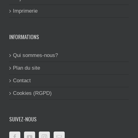
Imprimerie
INFORMATIONS
Qui sommes-nous?
Plan du site
Contact
Cookies (RGPD)
SUIVEZ-NOUS