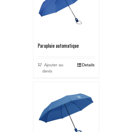
Parapluie automatique
Ajouter au
Details
devis