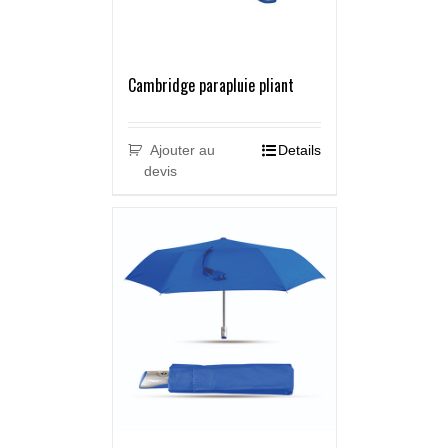
Cambridge parapluie pliant
Ajouter au
Details
devis