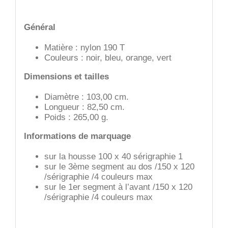
Général
Matière : nylon 190 T
Couleurs : noir, bleu, orange, vert
Dimensions et tailles
Diamètre : 103,00 cm.
Longueur : 82,50 cm.
Poids : 265,00 g.
Informations de marquage
sur la housse 100 x 40 sérigraphie 1
sur le 3ème segment au dos /150 x 120
/sérigraphie /4 couleurs max
sur le 1er segment à l’avant /150 x 120
/sérigraphie /4 couleurs max