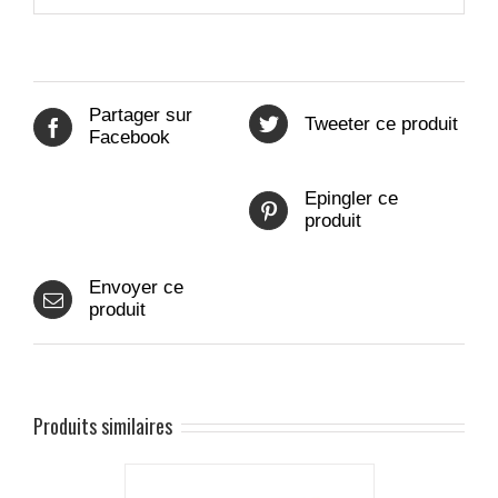
Partager sur
Tweeter ce produit
Facebook
Epingler ce
produit
Envoyer ce
produit
Produits similaires