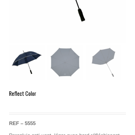
Reflect Color
REF – 5555