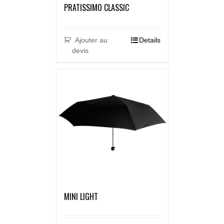
PRATISSIMO CLASSIC
Ajouter au
Details
devis
MINI LIGHT