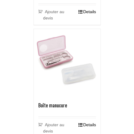
Ajouter au
Details
devis
Boîte manucure
Ajouter au
Details
devis