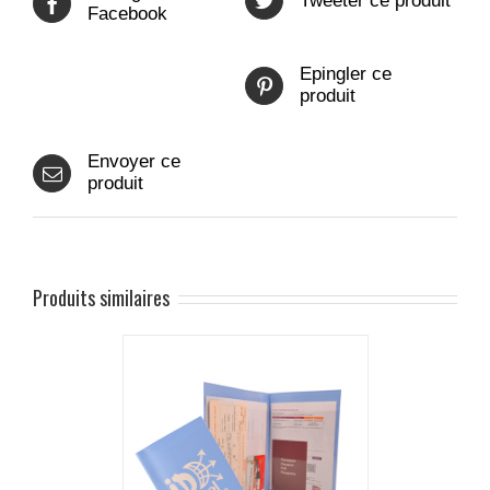
Tweeter ce produit
Facebook
Epingler ce
produit
Envoyer ce
produit
Produits similaires