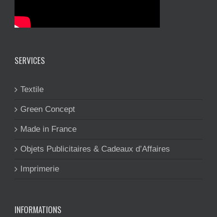
SERVICES
Textile
Green Concept
Made in France
Objets Publicitaires & Cadeaux d’Affaires
Imprimerie
INFORMATIONS