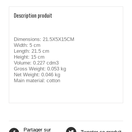
Description produit
Dimensions: 21.5X5X15CM
Width: 5 cm
Length: 21.5 cm
Height: 15 cm
Volume: 0.227 cdm3
Gross Weight: 0.053 kg
Net Weight: 0.046 kg
Main material: cotton
Partager sur