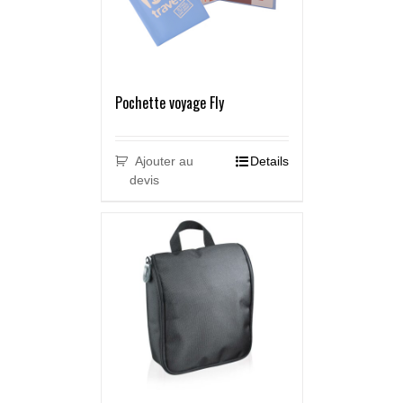
Pochette voyage Fly
Ajouter au
Details
devis