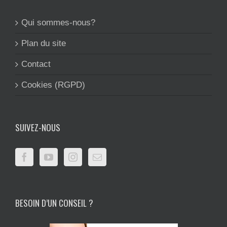
Qui sommes-nous?
Plan du site
Contact
Cookies (RGPD)
SUIVEZ-NOUS
BESOIN D’UN CONSEIL ?