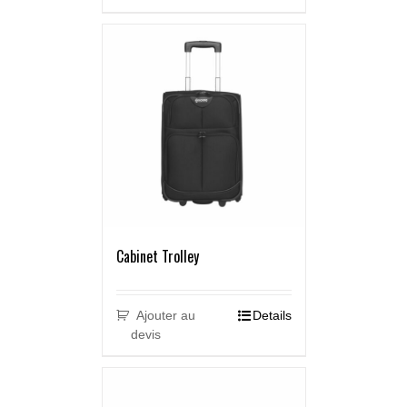
Cabinet Trolley
Ajouter au
Details
devis