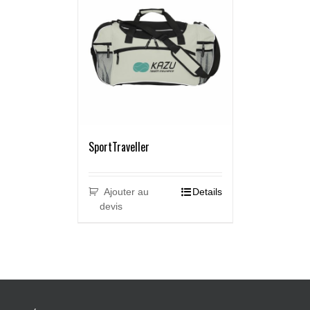
SportTraveller
Ajouter au
Details
devis