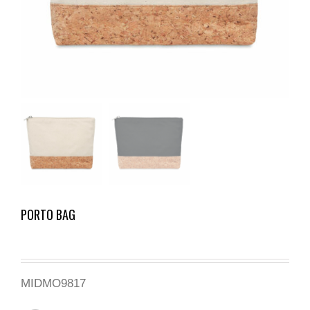
PORTO BAG
MIDMO9817