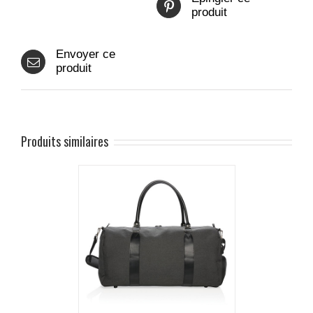
produit
Envoyer ce
produit
Produits similaires