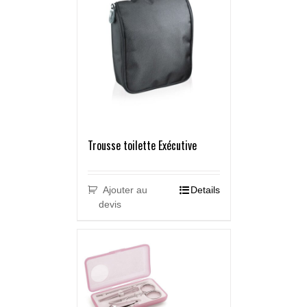
Trousse toilette Exécutive
Ajouter au
Details
devis