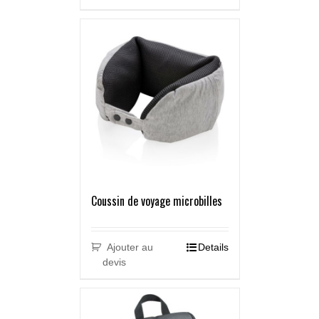
Coussin de voyage microbilles
Ajouter au
Details
devis