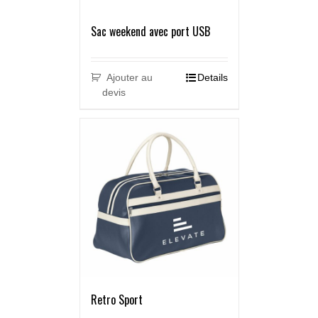
Sac weekend avec port USB
Ajouter au
Details
devis
Retro Sport