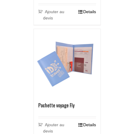
Ajouter au
Details
devis
Pochette voyage Fly
Ajouter au
Details
devis