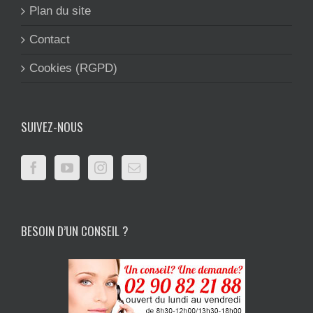
Plan du site
Contact
Cookies (RGPD)
SUIVEZ-NOUS
BESOIN D’UN CONSEIL ?