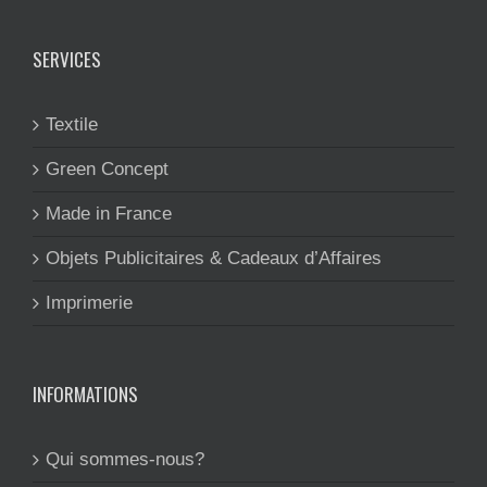
SERVICES
Textile
Green Concept
Made in France
Objets Publicitaires & Cadeaux d’Affaires
Imprimerie
INFORMATIONS
Qui sommes-nous?