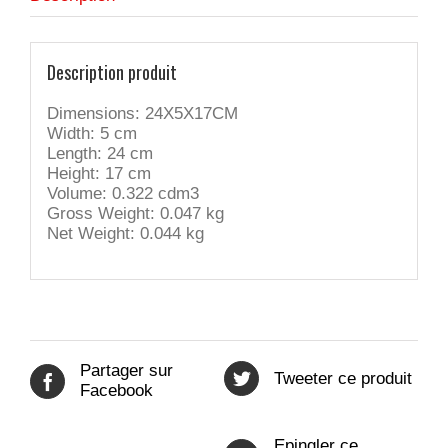
Description produit
Dimensions: 24X5X17CM
Width: 5 cm
Length: 24 cm
Height: 17 cm
Volume: 0.322 cdm3
Gross Weight: 0.047 kg
Net Weight: 0.044 kg
Partager sur
Tweeter ce produit
Facebook
Epingler ce