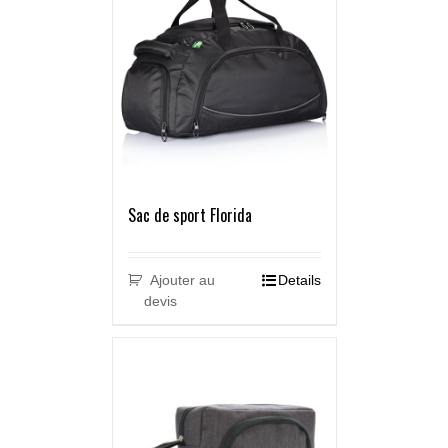
Sac de sport Florida
Ajouter au
Details
devis