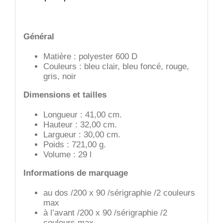
Général
Matière : polyester 600 D
Couleurs : bleu clair, bleu foncé, rouge,
gris, noir
Dimensions et tailles
Longueur : 41,00 cm.
Hauteur : 32,00 cm.
Largueur : 30,00 cm.
Poids : 721,00 g.
Volume : 29 l
Informations de marquage
au dos /200 x 90 /sérigraphie /2 couleurs
max
à l’avant /200 x 90 /sérigraphie /2
couleurs max