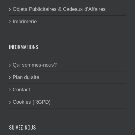
Objets Publicitaires & Cadeaux d’Affaires
Imprimerie
INFORMATIONS
Qui sommes-nous?
Plan du site
Contact
Cookies (RGPD)
SUIVEZ-NOUS