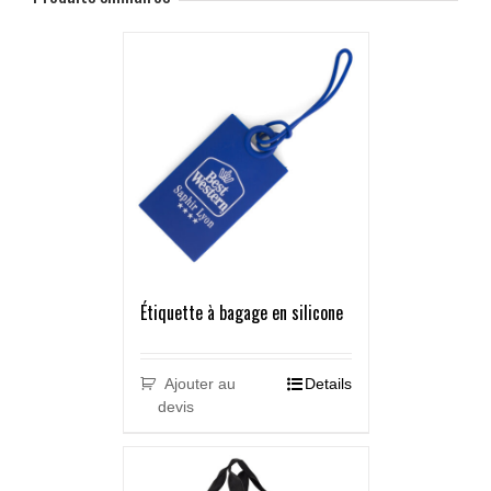
Étiquette à bagage en silicone
Ajouter au
Details
devis