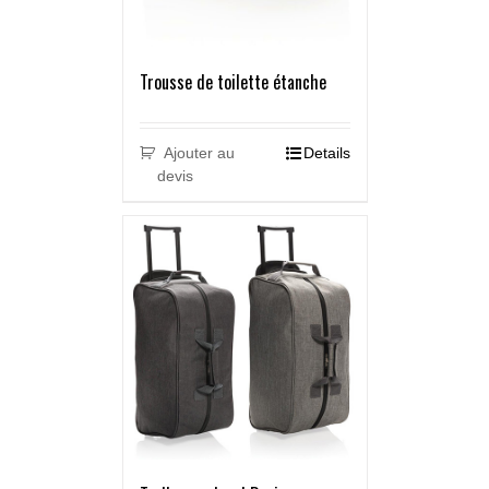
Trousse de toilette étanche
Ajouter au
Details
devis