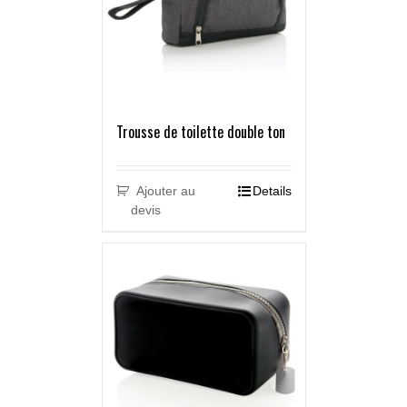
Trousse de toilette double ton
Ajouter au
Details
devis