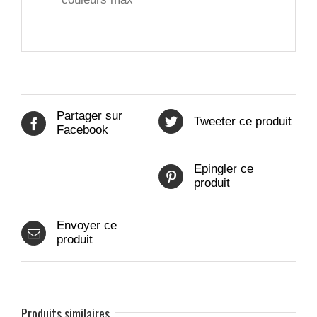
Partager sur
Tweeter ce produit
Facebook
Epingler ce
produit
Envoyer ce
produit
Produits similaires