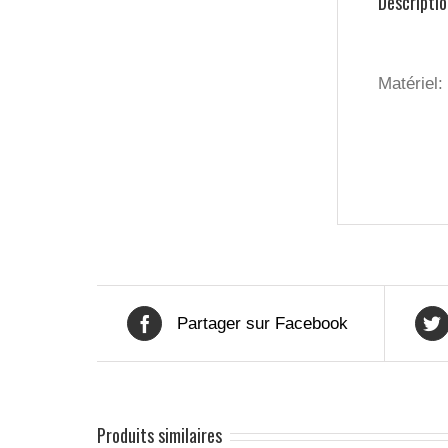
Descriptio
Matériel:
Partager sur Facebook
Produits similaires