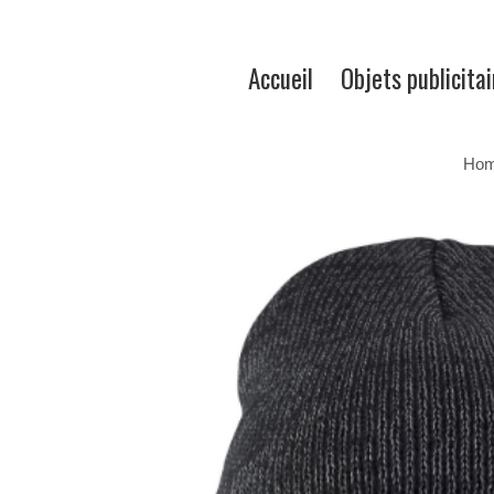
Accueil
Objets publicitai
Ho