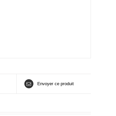
Envoyer ce produit