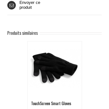
Envoyer ce
produit
Produits similaires
TouchScreen Smart Gloves