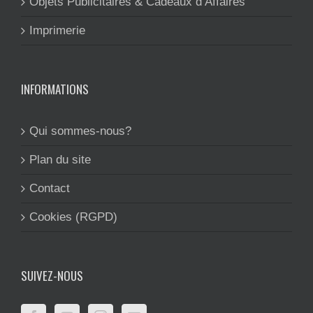
Objets Publicitaires & Cadeaux d’Affaires
Imprimerie
INFORMATIONS
Qui sommes-nous?
Plan du site
Contact
Cookies (RGPD)
SUIVEZ-NOUS