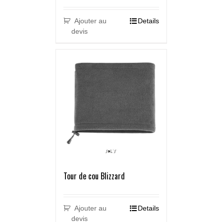
Ajouter au
Details
devis
Tour de cou Blizzard
Ajouter au
Details
devis