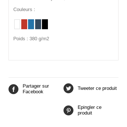
Couleurs :
Poids : 380 g/m2
Partager sur
Tweeter ce produit
Facebook
Epingler ce
produit