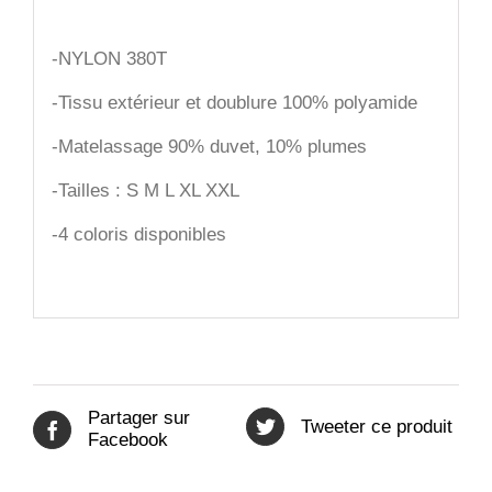
-NYLON 380T
-Tissu extérieur et doublure 100% polyamide
-Matelassage 90% duvet, 10% plumes
-Tailles : S M L XL XXL
-4 coloris disponibles
Partager sur
Tweeter ce produit
Facebook