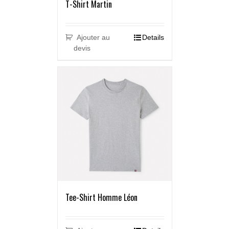
T-Shirt Martin
Ajouter au
Details
devis
Tee-Shirt Homme Léon