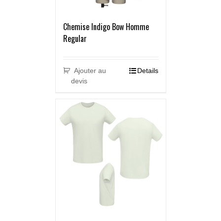
Chemise Indigo Bow Homme
Regular
Ajouter au
Details
devis