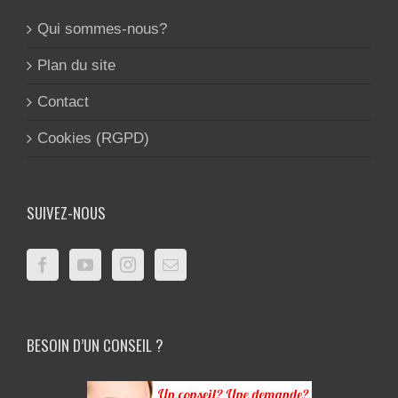
Qui sommes-nous?
Plan du site
Contact
Cookies (RGPD)
SUIVEZ-NOUS
BESOIN D’UN CONSEIL ?