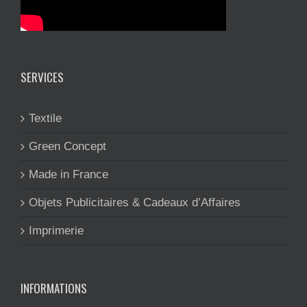
SERVICES
Textile
Green Concept
Made in France
Objets Publicitaires & Cadeaux d’Affaires
Imprimerie
INFORMATIONS