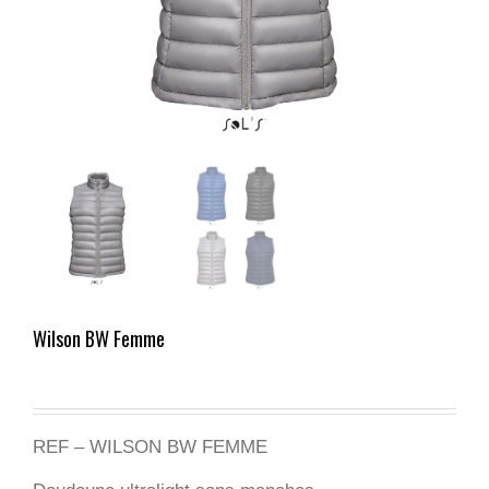
Wilson BW Femme
REF – WILSON BW FEMME