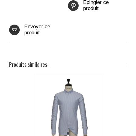
Epingler ce
produit
Envoyer ce
produit
Produits similaires