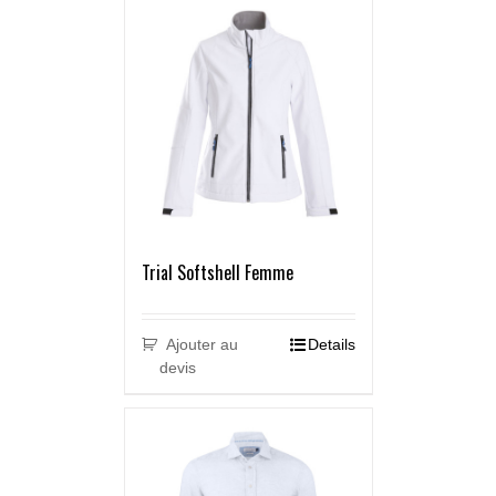
Trial Softshell Femme
Ajouter au
Details
devis