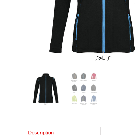
Description