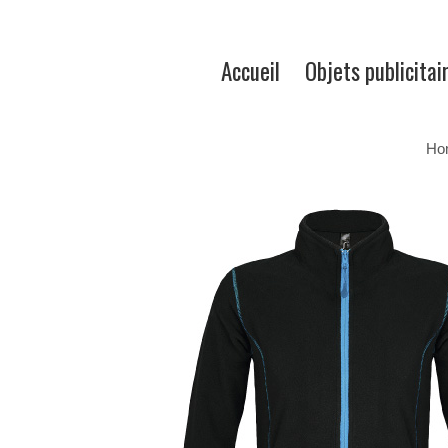
Accueil
Objets publicitai
Ho