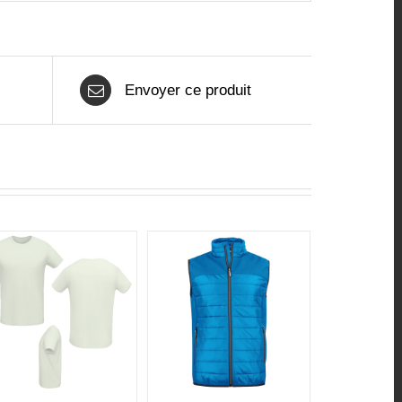
Envoyer ce produit