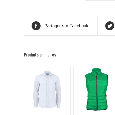
Partager sur Facebook
Produits similaires