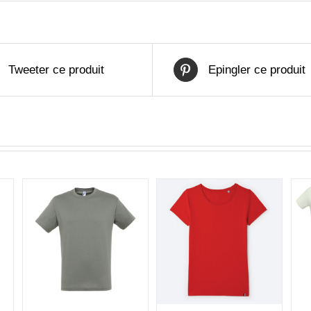
Tweeter ce produit
Epingler ce produit