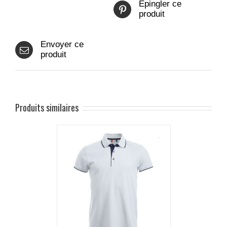
Epingler ce
produit
Envoyer ce
produit
Produits similaires