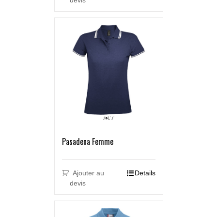
devis
Pasadena Femme
Ajouter au
Details
devis