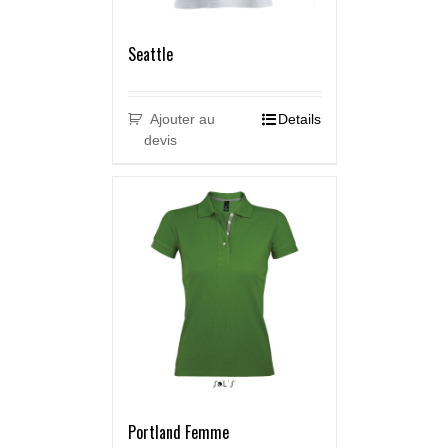
Seattle
Ajouter au
Details
devis
Portland Femme