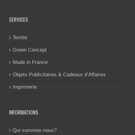
SERVICES
Textile
Green Concept
Made in France
Objets Publicitaires & Cadeaux d’Affaires
Imprimerie
INFORMATIONS
Qui sommes-nous?