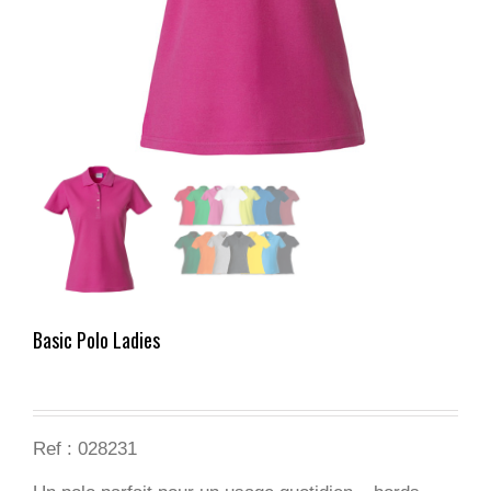
Basic Polo Ladies
Ref : 028231