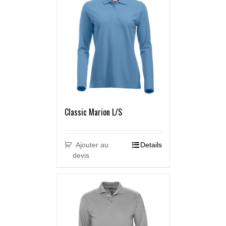
Classic Marion L/S
Ajouter au
Details
devis