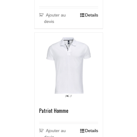
Ajouter au
Details
devis
Patriot Homme
Ajouter au
Details