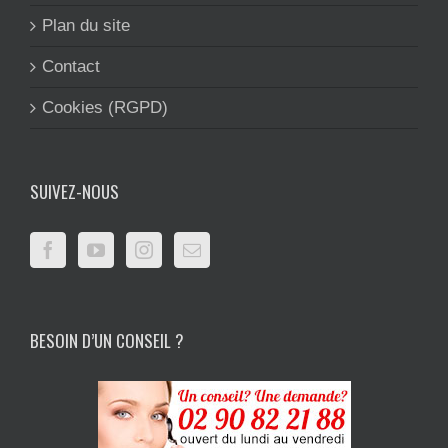
Plan du site
Contact
Cookies (RGPD)
SUIVEZ-NOUS
BESOIN D’UN CONSEIL ?