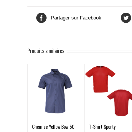
Partager sur Facebook
Produits similaires
Chemise Yellow Bow 50
T-Shirt Sporty