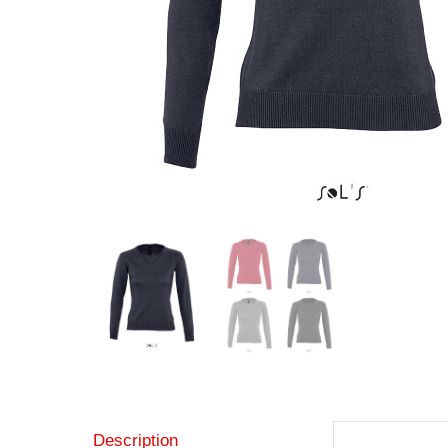
Description