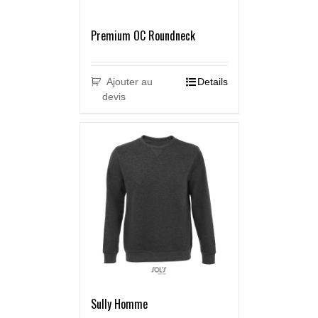
Premium OC Roundneck
Ajouter au
Details
devis
Sully Homme