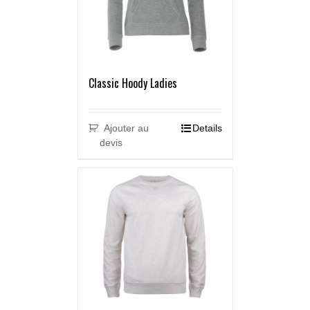
Classic Hoody Ladies
Ajouter au
Details
devis