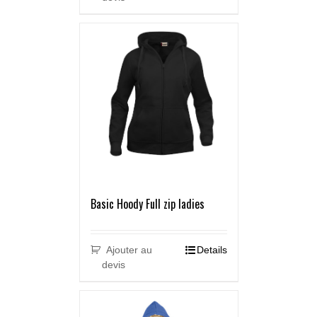
Basic Hoody Full zip ladies
Ajouter au
Details
devis