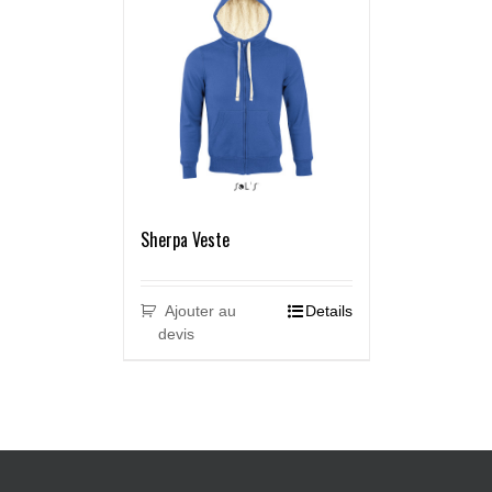
Sherpa Veste
Ajouter au
Details
devis