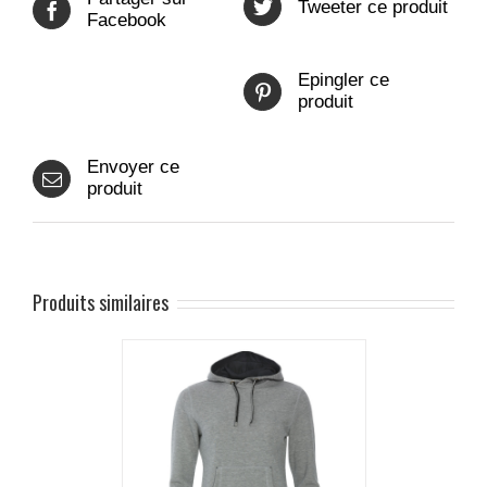
Tweeter ce produit
Facebook
Epingler ce
produit
Envoyer ce
produit
Produits similaires