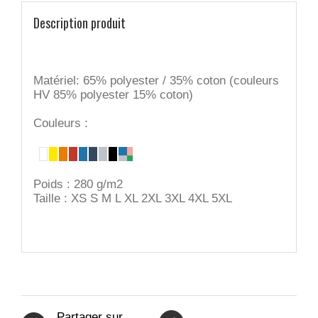
Description produit
Matériel: 65% polyester / 35% coton (couleurs
HV 85% polyester 15% coton)
Couleurs :
Poids : 280 g/m2
Taille : XS S M L XL 2XL 3XL 4XL 5XL
Partager sur