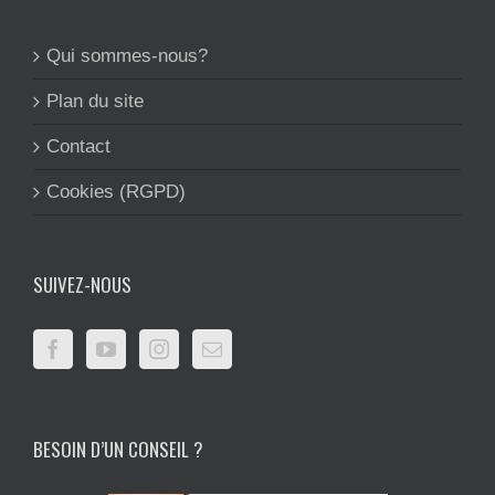
Qui sommes-nous?
Plan du site
Contact
Cookies (RGPD)
SUIVEZ-NOUS
BESOIN D’UN CONSEIL ?