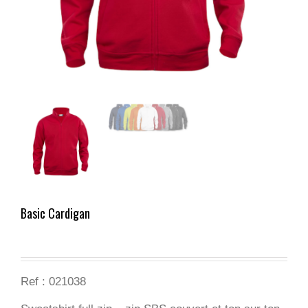
Basic Cardigan
Ref : 021038