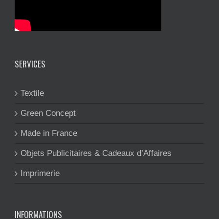
SERVICES
Textile
Green Concept
Made in France
Objets Publicitaires & Cadeaux d’Affaires
Imprimerie
INFORMATIONS