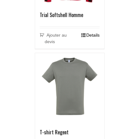
Trial Softshell Homme
Ajouter au
Details
devis
T-shirt Regent