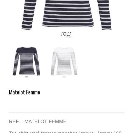
Matelot Femme
REF – MATELOT FEMME