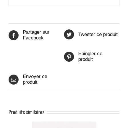
Partager sur
Tweeter ce produit
Facebook
Epingler ce
produit
Envoyer ce
produit
Produits similaires