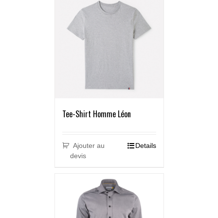
Tee-Shirt Homme Léon
Ajouter au
Details
devis