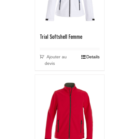
Trial Softshell Femme
Ajouter au
Details
devis