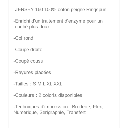
-JERSEY 160 100% coton peigné Ringspun
-Enrichi d’un traitement d’enzyme pour un
touché plus doux
-Col rond
-Coupe droite
-Coupé cousu
-Rayures placées
-Tailles : S M L XL XXL
-Couleurs : 2 coloris disponibles
-Techniques d’impression : Broderie, Flex,
Numerique, Serigraphie, Transfert