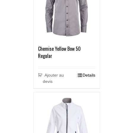
Chemise Yellow Bow 50
Regular
Ajouter au
Details
devis