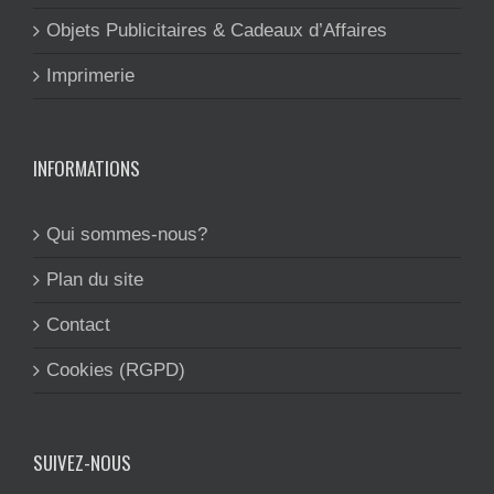
Objets Publicitaires & Cadeaux d’Affaires
Imprimerie
INFORMATIONS
Qui sommes-nous?
Plan du site
Contact
Cookies (RGPD)
SUIVEZ-NOUS