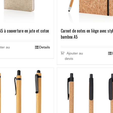
A5 à couverture en jute et coton
Carnet de notes en liège avec sty
bambou A5
ter au
Details
Ajouter au
devis