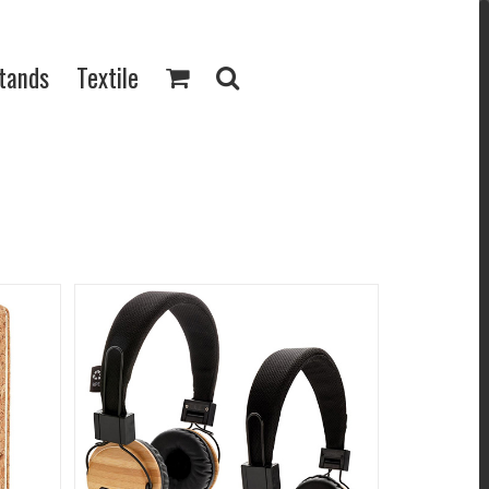
Stands
Textile