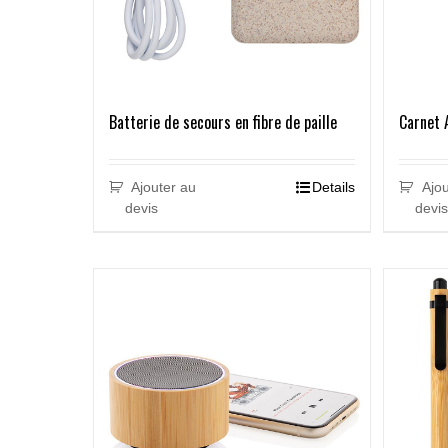
Batterie de secours en fibre de paille
Carnet 
Ajouter au
Details
Ajou
devis
devis