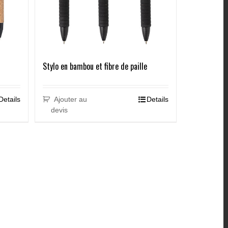
Stylo en bambou et fibre de paille
Details
Ajouter au
Details
devis