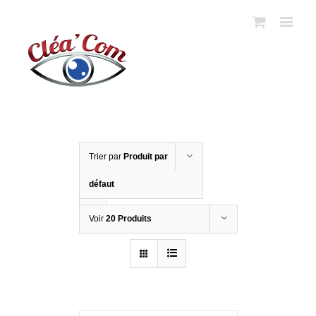
Trier par
Produit par
défaut
Voir
20 Produits