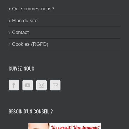
Qui sommes-nous?
Plan du site
Contact
Cookies (RGPD)
SUIVEZ-NOUS
BESOIN D’UN CONSEIL ?