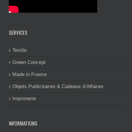
SERVICES
Textile
Green Concept
Made in France
Objets Publicitaires & Cadeaux d’Affaires
Imprimerie
INFORMATIONS