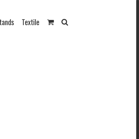
Stands
Textile