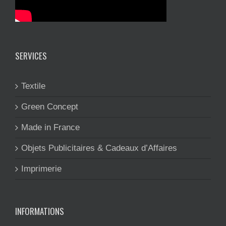
SERVICES
Textile
Green Concept
Made in France
Objets Publicitaires & Cadeaux d’Affaires
Imprimerie
INFORMATIONS