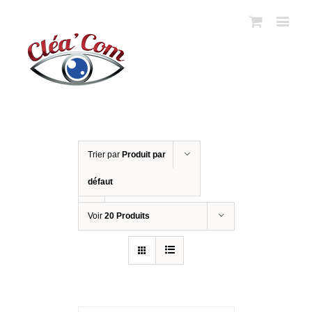
Trier par
Produit par
défaut
Voir
20 Produits