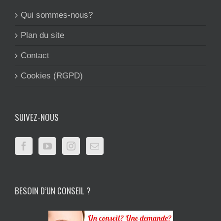
Qui sommes-nous?
Plan du site
Contact
Cookies (RGPD)
SUIVEZ-NOUS
BESOIN D’UN CONSEIL ?