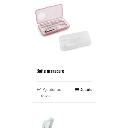
Boîte manucure
Ajouter au
Details
devis