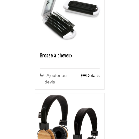
Brosse à cheveux
Ajouter au
Details
devis