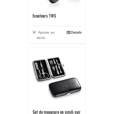
Ecouteurs TWS
Ajouter au
Details
devis
Set de manucure en simili cuir