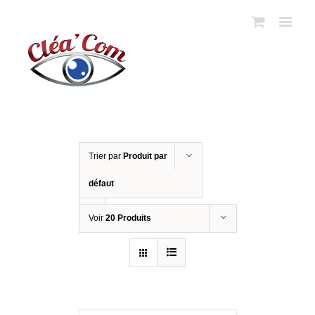
Trier par
Produit par
défaut
Voir
20 Produits