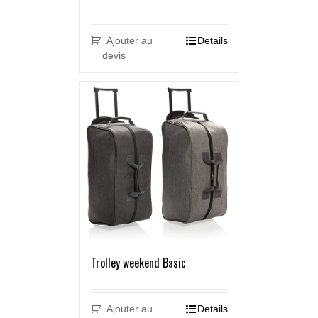
Ajouter au
Details
devis
Trolley weekend Basic
Ajouter au
Details