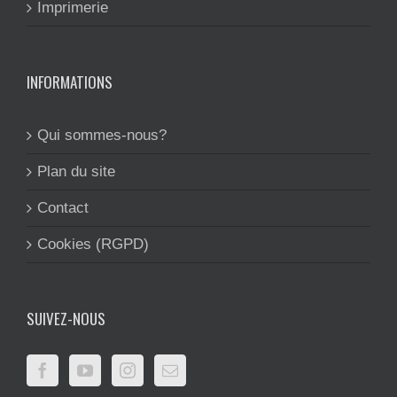
Imprimerie
INFORMATIONS
Qui sommes-nous?
Plan du site
Contact
Cookies (RGPD)
SUIVEZ-NOUS