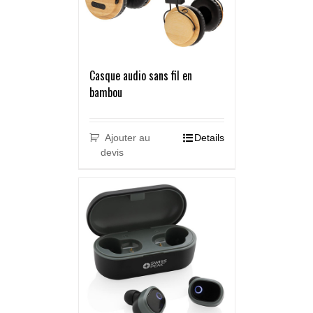
Casque audio sans fil en
bambou
Ajouter au
Details
devis