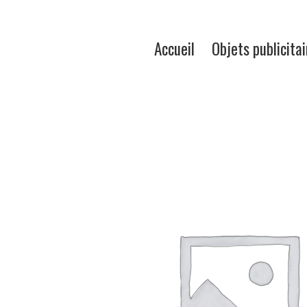
Accueil
Objets publicitai