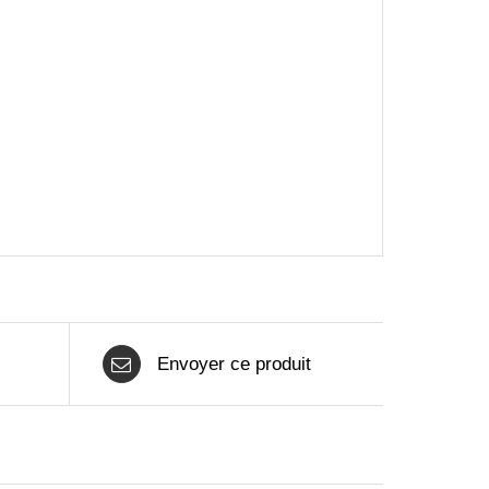
Envoyer ce produit