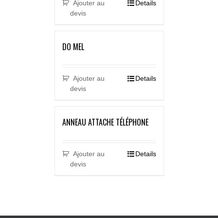
Ajouter au
Details
devis
DO MEL
Ajouter au
Details
devis
ANNEAU ATTACHE TÉLÉPHONE
Ajouter au
Details
devis