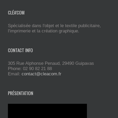
CLÉA’COM
Spécialisée dans l'objet et le textile publicitaire,
l'imprimerie et la création graphique.
CONTACT INFO
305 Rue Alphonse Penaud, 29490 Guipavas
Phone: 02 90 82 21 88
Email:
contact@cleacom.fr
PRÉSENTATION