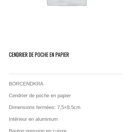
CENDRIER DE POCHE EN PAPIER
BORCENDKRA
Cendrier de poche en papier
Dimensions fermées: 7,5×8,5cm
Intérieur en aluminium
Bouton pression en cuivre