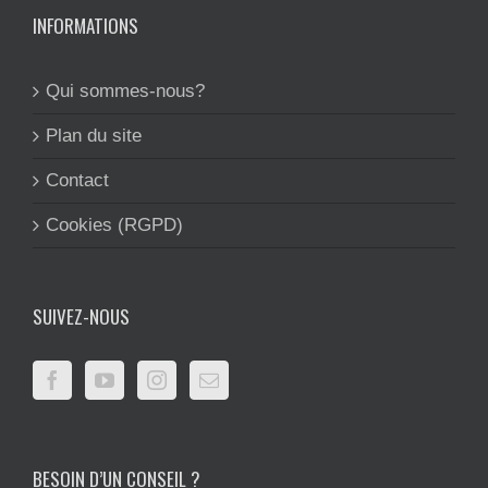
INFORMATIONS
Qui sommes-nous?
Plan du site
Contact
Cookies (RGPD)
SUIVEZ-NOUS
BESOIN D’UN CONSEIL ?