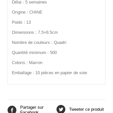
Délai : 5 semaines
Origine : CHINE
Poids : 13
Dimensions : 7.5×8.5cm
Nombre de couleurs : Quadri
Quantité minimum : 500
Coloris : Marron
Emballage : 10 pièces en papier de soie
Partager sur
Tweeter ce produit
Facebook