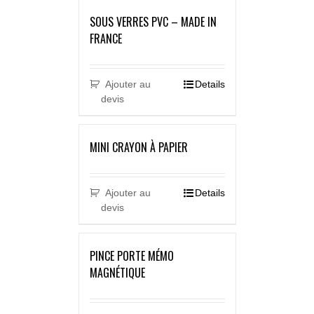
SOUS VERRES PVC – MADE IN
FRANCE
Ajouter au
Details
devis
MINI CRAYON À PAPIER
Ajouter au
Details
devis
PINCE PORTE MÉMO
MAGNÉTIQUE