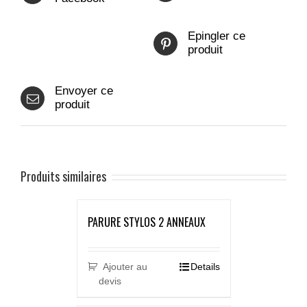
Epingler ce
produit
Envoyer ce
produit
Produits similaires
PARURE STYLOS 2 ANNEAUX
Ajouter au
Details
devis