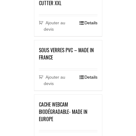
CUTTER XXL
Ajouter au
Details
devis
SOUS VERRES PVC – MADE IN
FRANCE
Ajouter au
Details
devis
CACHE WEBCAM
BIODÉGRADABLE- MADE IN
EUROPE