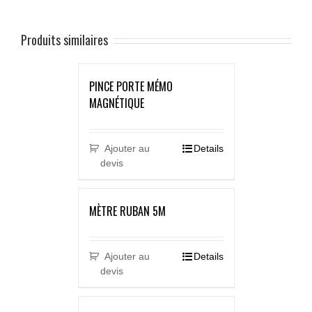
Produits similaires
PINCE PORTE MÉMO
MAGNÉTIQUE
Ajouter au
Details
devis
MÈTRE RUBAN 5M
Ajouter au
Details
devis