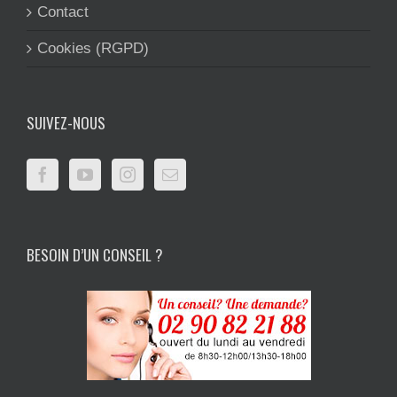
Contact
Cookies (RGPD)
SUIVEZ-NOUS
BESOIN D’UN CONSEIL ?