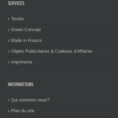
SERVICES
Textile
Green Concept
Made in France
Objets Publicitaires & Cadeaux d’Affaires
Imprimerie
INFORMATIONS
Qui sommes-nous?
Plan du site