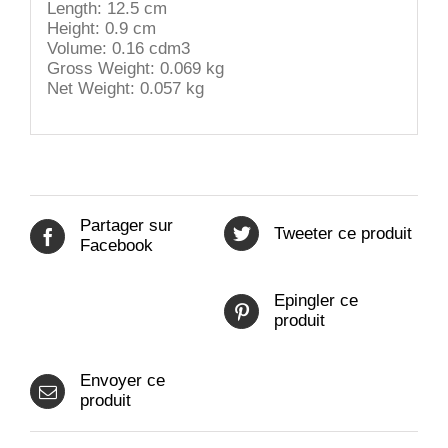
Length: 12.5 cm
Height: 0.9 cm
Volume: 0.16 cdm3
Gross Weight: 0.069 kg
Net Weight: 0.057 kg
Partager sur
Tweeter ce produit
Facebook
Epingler ce
produit
Envoyer ce
produit