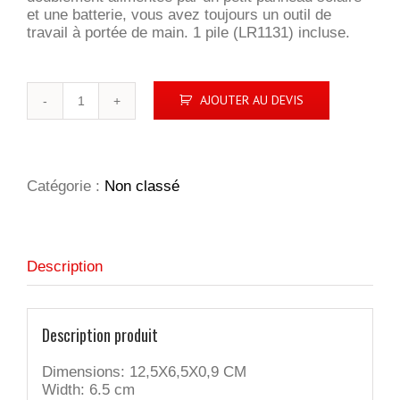
et une batterie, vous avez toujours un outil de
travail à portée de main. 1 pile (LR1131) incluse.
quantité
AJOUTER AU DEVIS
de
CALCUBAM
Catégorie :
Non classé
Description
Description produit
Dimensions: 12,5X6,5X0,9 CM
Width: 6.5 cm