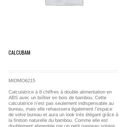
CALCUBAM
MIDMO6215
Calculatrice à 8 chiffres à double alimentation en
ABS avec un boîtier en bois de bambou. Cette
calculatrice n’est pas seulement indispensable au
bureau, mais elle rehaussera également l’espace
de votre bureau et aura un look très élégant grâce à
la finition naturelle du bambou. Comme elle est
doublement alimentée par un petit panneau solaire