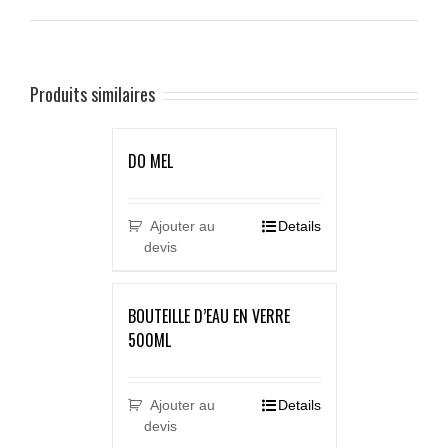
Produits similaires
DO MEL
Ajouter au
Details
devis
BOUTEILLE D’EAU EN VERRE
500ML
Ajouter au
Details
devis