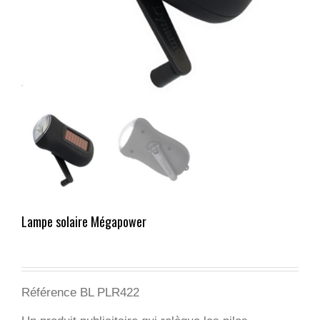
Lampe solaire Mégapower
Référence BL PLR422