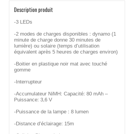
Description produit
-3 LEDs
-2 modes de charges disponibles : dynamo (1
minute de charge donne 30 minutes de
lumière) ou solaire (temps d’utilisation
équivalent après 5 heures de charges environ)
-Boitier en plastique noir mat avec touché
gomme
-Interrupteur
-Accumulateur NiMH: Capacité: 80 mAh –
Puissance: 3,6 V
-Puissance de la lampe : 8 lumen
-Distance d’éclairage: 15m