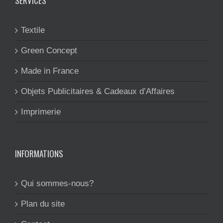
SERVICES
Textile
Green Concept
Made in France
Objets Publicitaires & Cadeaux d’Affaires
Imprimerie
INFORMATIONS
Qui sommes-nous?
Plan du site