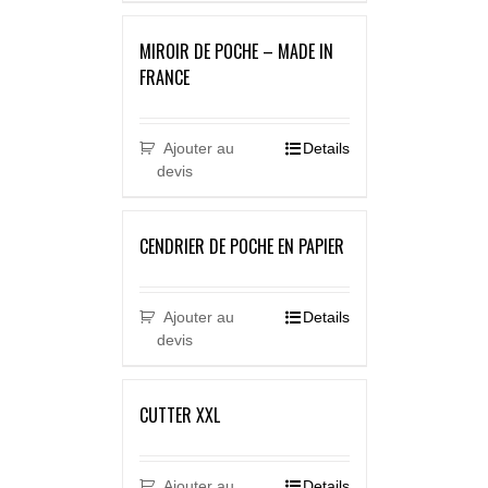
MIROIR DE POCHE – MADE IN
FRANCE
Ajouter au
Details
devis
CENDRIER DE POCHE EN PAPIER
Ajouter au
Details
devis
CUTTER XXL
Ajouter au
Details