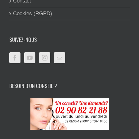
Contact
Cookies (RGPD)
SUIVEZ-NOUS
BESOIN D’UN CONSEIL ?