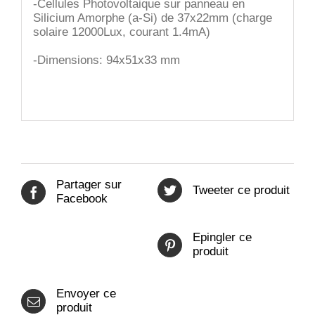
-Cellules Photovoltaique sur panneau en
Silicium Amorphe (a-Si) de 37x22mm (charge
solaire 12000Lux, courant 1.4mA)
-Dimensions: 94x51x33 mm
Partager sur
Tweeter ce produit
Facebook
Epingler ce
produit
Envoyer ce
produit