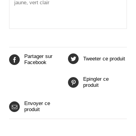
jaune, vert clair
Partager sur
Tweeter ce produit
Facebook
Epingler ce
produit
Envoyer ce
produit