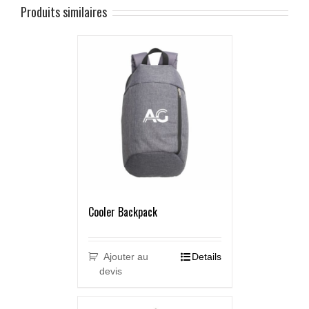
Produits similaires
Cooler Backpack
Ajouter au
Details
devis