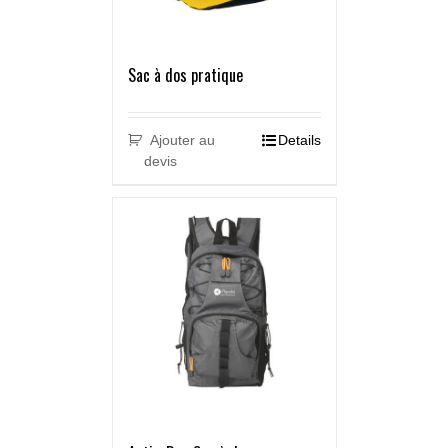
Sac à dos pratique
Ajouter au
Details
devis