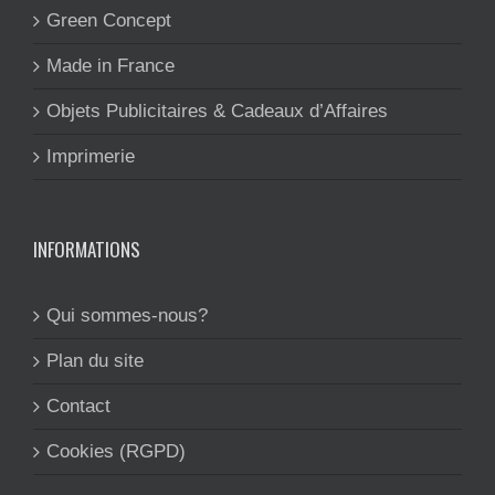
Green Concept
Made in France
Objets Publicitaires & Cadeaux d’Affaires
Imprimerie
INFORMATIONS
Qui sommes-nous?
Plan du site
Contact
Cookies (RGPD)