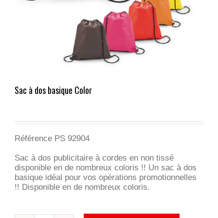
Sac à dos basique Color
Référence PS 92904
Sac à dos publicitaire à cordes en non tissé
disponible en de nombreux coloris !! Un sac à dos
basique idéal pour vos opérations promotionnelles
!! Disponible en de nombreux coloris.