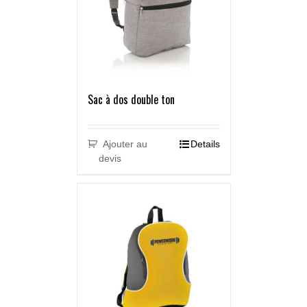
Sac à dos double ton
Ajouter au
Details
devis