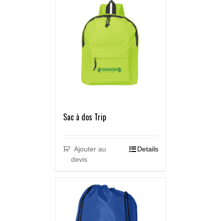
Sac à dos Trip
Ajouter au
Details
devis