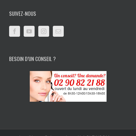
SUIVEZ-NOUS
BESOIN D’UN CONSEIL ?