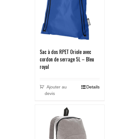
Sac à dos RPET Oriole avec
cordon de serrage 5L – Bleu
royal
Ajouter au
Details
devis