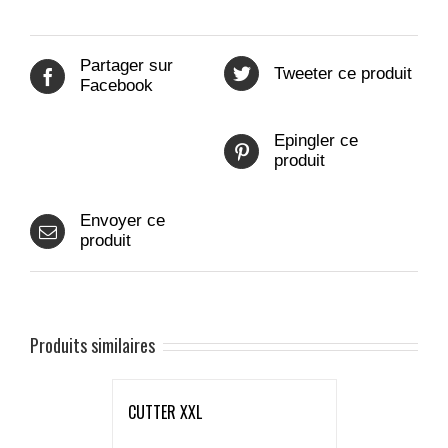
Partager sur
Tweeter ce produit
Facebook
Epingler ce
produit
Envoyer ce
produit
Produits similaires
CUTTER XXL