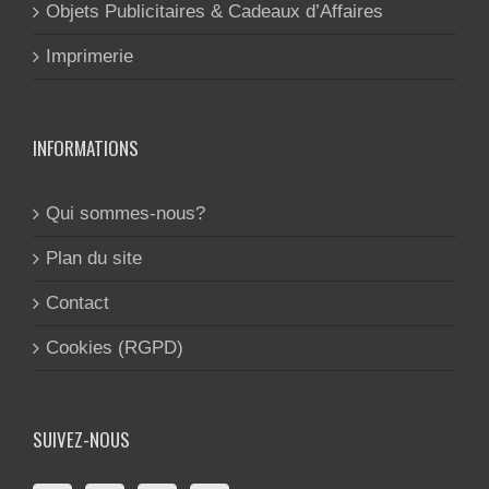
Objets Publicitaires & Cadeaux d’Affaires
Imprimerie
INFORMATIONS
Qui sommes-nous?
Plan du site
Contact
Cookies (RGPD)
SUIVEZ-NOUS