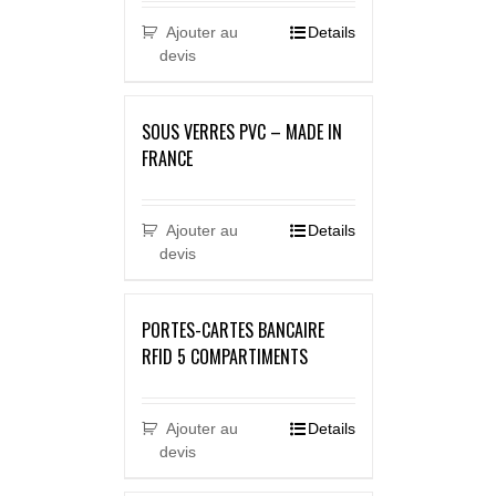
Ajouter au
Details
devis
SOUS VERRES PVC – MADE IN
FRANCE
Ajouter au
Details
devis
PORTES-CARTES BANCAIRE
RFID 5 COMPARTIMENTS
Ajouter au
Details
devis