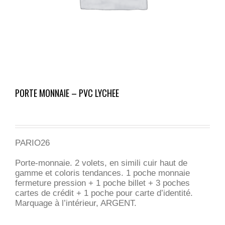
PORTE MONNAIE – PVC LYCHEE
PARIO26
Porte-monnaie. 2 volets, en simili cuir haut de
gamme et coloris tendances. 1 poche monnaie
fermeture pression + 1 poche billet + 3 poches
cartes de crédit + 1 poche pour carte d’identité.
Marquage à l’intérieur, ARGENT.