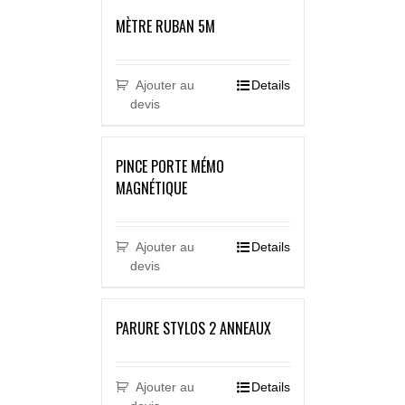
MÈTRE RUBAN 5M
Ajouter au
Details
devis
PINCE PORTE MÉMO
MAGNÉTIQUE
Ajouter au
Details
devis
PARURE STYLOS 2 ANNEAUX
Ajouter au
Details