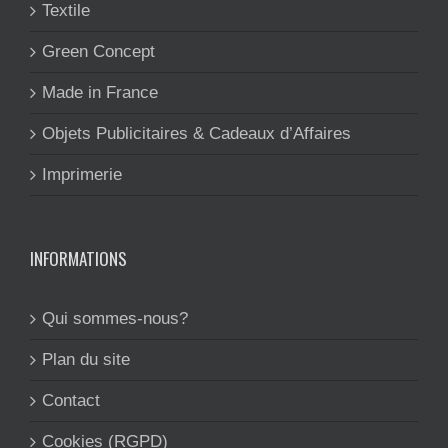
Textile
Green Concept
Made in France
Objets Publicitaires & Cadeaux d’Affaires
Imprimerie
INFORMATIONS
Qui sommes-nous?
Plan du site
Contact
Cookies (RGPD)