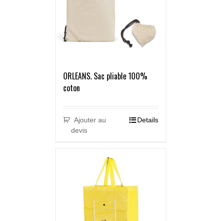
ORLEANS. Sac pliable 100%
coton
Ajouter au
Details
devis