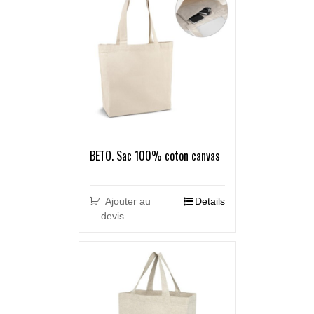
BETO. Sac 100% coton canvas
Ajouter au
Details
devis