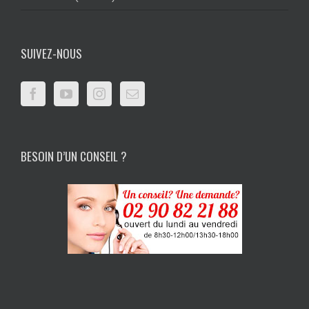
SUIVEZ-NOUS
BESOIN D’UN CONSEIL ?