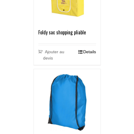
Foldy sac shopping pliable
Ajouter au
Details
devis