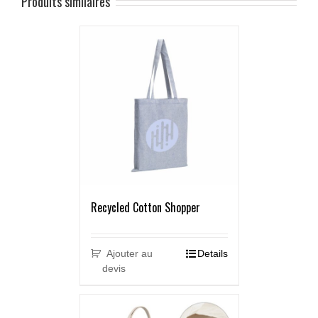
Produits similaires
Recycled Cotton Shopper
Ajouter au
Details
devis