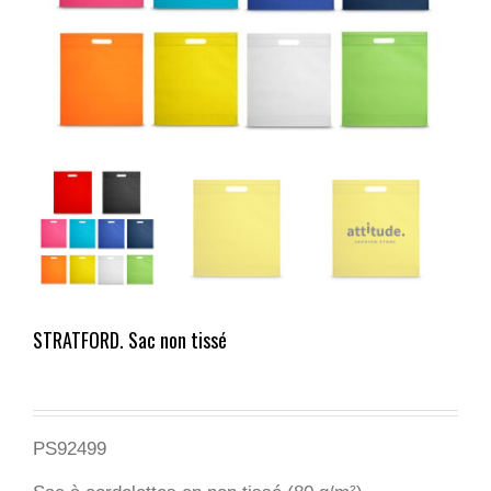
STRATFORD. Sac non tissé
PS92499