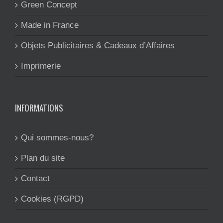
Green Concept
Made in France
Objets Publicitaires & Cadeaux d’Affaires
Imprimerie
INFORMATIONS
Qui sommes-nous?
Plan du site
Contact
Cookies (RGPD)