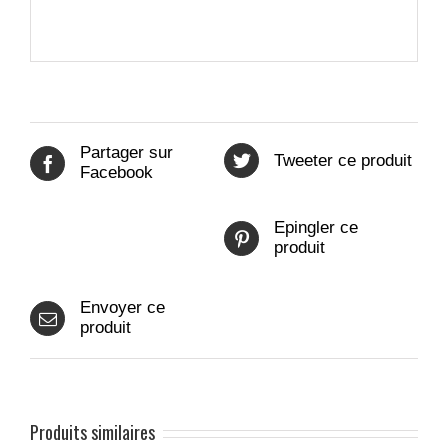
Partager sur
Tweeter ce produit
Facebook
Epingler ce
produit
Envoyer ce
produit
Produits similaires