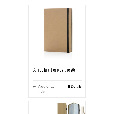
Carnet kraft écologique A5
Ajouter au
Details
devis