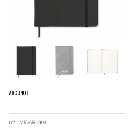
ARCONOT
ref :
MIDAR1804