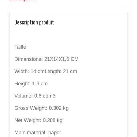
Description produit
Taille
Dimensions: 21X14X1,6 CM
Width: 14 cm
Length: 21 cm
Height: 1.6 cm
Volume: 0.6 cdm3
Gross Weight: 0.302 kg
Net Weight: 0.288 kg
Main material: paper