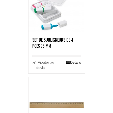
SET DE SURLIGNEURS DE 4
PCES 75 MM
Ajouter au
Details
devis