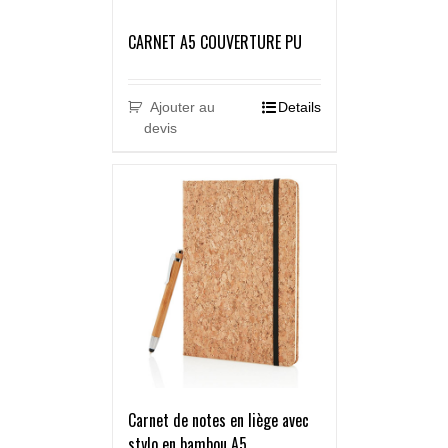
CARNET A5 COUVERTURE PU
Ajouter au
Details
devis
Carnet de notes en liège avec
stylo en bambou A5