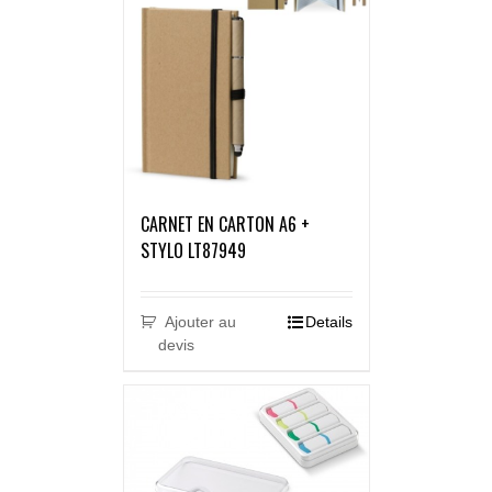
CARNET EN CARTON A6 +
STYLO LT87949
Ajouter au
Details
devis