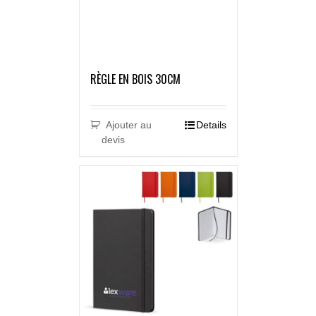
RÈGLE EN BOIS 30CM
Ajouter au
Details
devis