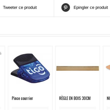
Tweeter ce produit
Epingler ce produit
Pince courrier
RÈGLE EN BOIS 30CM
N