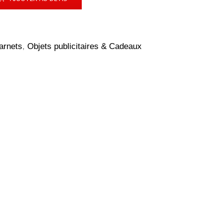
arnets
,
Objets publicitaires & Cadeaux