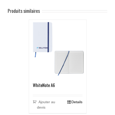
Produits similaires
WhiteNote A6
Ajouter au
Details
devis