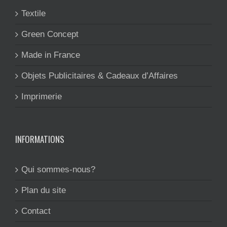
Textile
Green Concept
Made in France
Objets Publicitaires & Cadeaux d’Affaires
Imprimerie
INFORMATIONS
Qui sommes-nous?
Plan du site
Contact