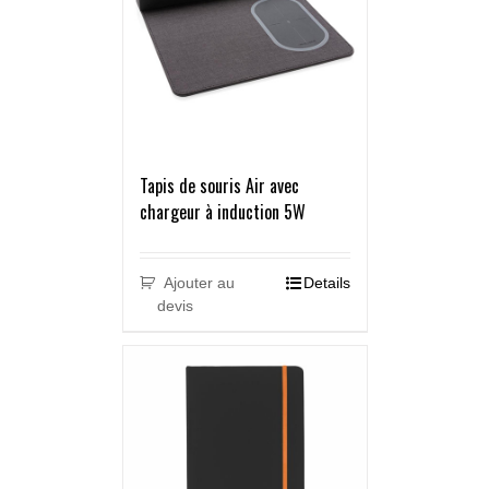
Tapis de souris Air avec
chargeur à induction 5W
Ajouter au
Details
devis