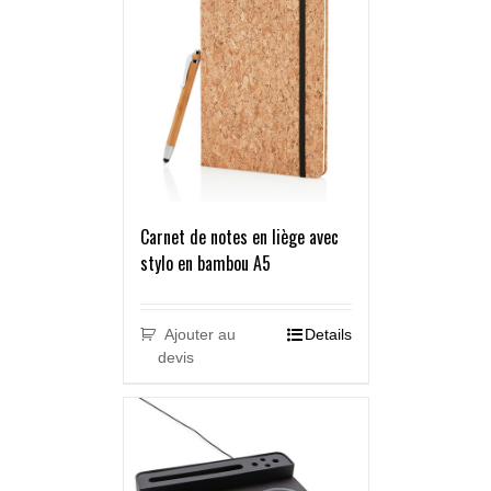
Carnet de notes en liège avec
stylo en bambou A5
Ajouter au
Details
devis