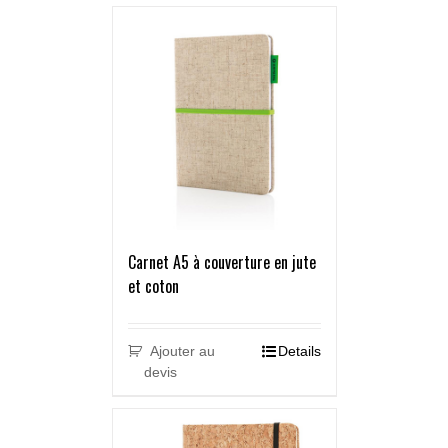
Carnet A5 à couverture en jute
et coton
Ajouter au
Details
devis