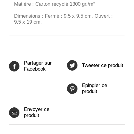
Matière : Carton recyclé 1300 gr./m²
Dimensions : Fermé : 9,5 x 9,5 cm. Ouvert :
9,5 x 19 cm.
Partager sur
Tweeter ce produit
Facebook
Epingler ce
produit
Envoyer ce
produit