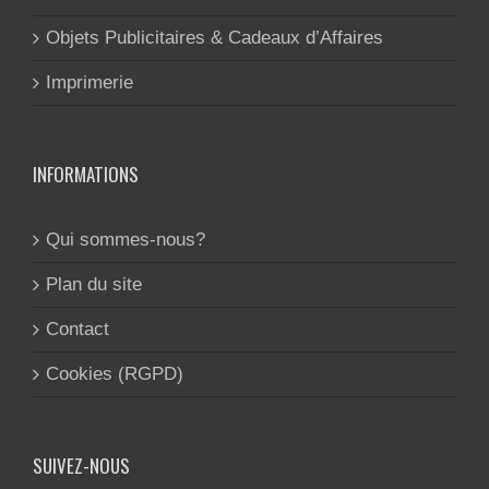
Objets Publicitaires & Cadeaux d’Affaires
Imprimerie
INFORMATIONS
Qui sommes-nous?
Plan du site
Contact
Cookies (RGPD)
SUIVEZ-NOUS