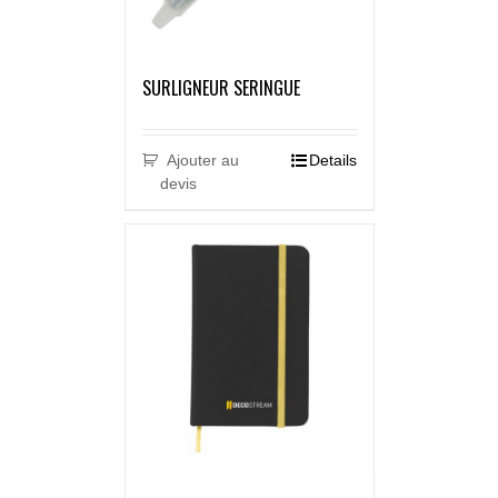
SURLIGNEUR SERINGUE
Ajouter au
Details
devis