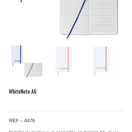
WhiteNote A6
REF – 4476