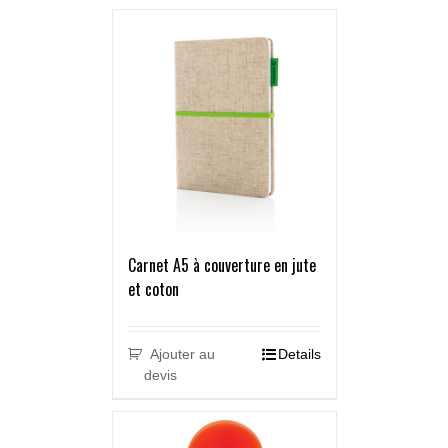
Carnet A5 à couverture en jute
et coton
Ajouter au
Details
devis