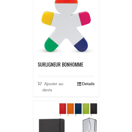
SURLIGNEUR BONHOMME
Ajouter au
Details
devis