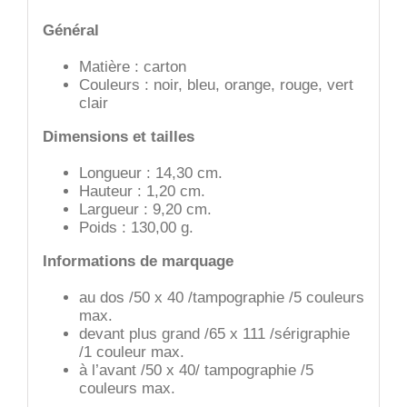
Général
Matière : carton
Couleurs : noir, bleu, orange, rouge, vert
clair
Dimensions et tailles
Longueur : 14,30 cm.
Hauteur : 1,20 cm.
Largueur : 9,20 cm.
Poids : 130,00 g.
Informations de marquage
au dos /50 x 40 /tampographie /5 couleurs
max.
devant plus grand /65 x 111 /sérigraphie
/1 couleur max.
à l’avant /50 x 40/ tampographie /5
couleurs max.