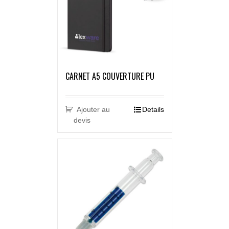
CARNET A5 COUVERTURE PU
Ajouter au
Details
devis