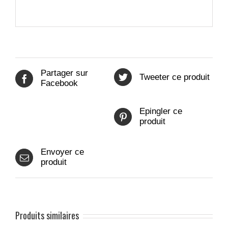
Partager sur
Tweeter ce produit
Facebook
Epingler ce
produit
Envoyer ce
produit
Produits similaires