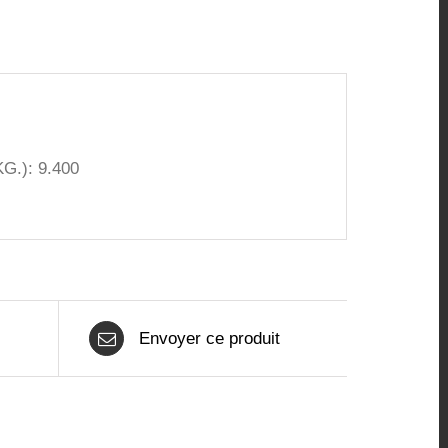
G.): 9.400
Envoyer ce produit