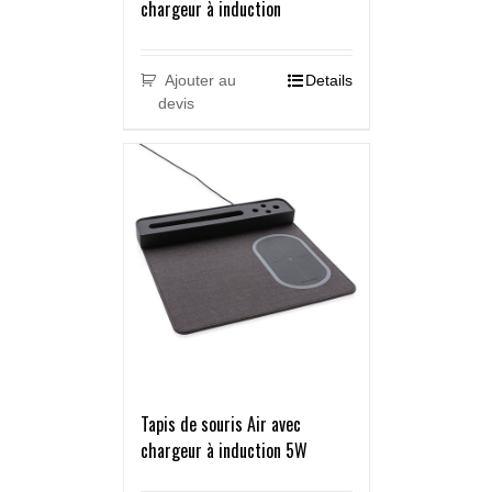
chargeur à induction
Ajouter au
Details
devis
Tapis de souris Air avec
chargeur à induction 5W