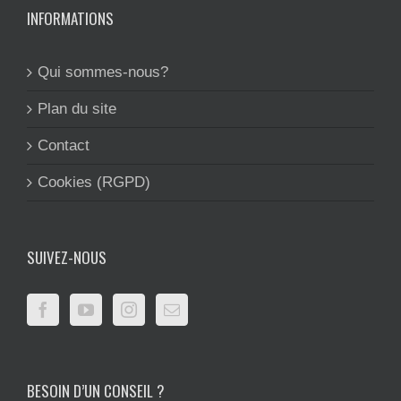
INFORMATIONS
Qui sommes-nous?
Plan du site
Contact
Cookies (RGPD)
SUIVEZ-NOUS
BESOIN D’UN CONSEIL ?