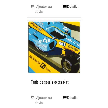
Ajouter au
Details
devis
Tapis de souris extra plat
Ajouter au
Details
devis