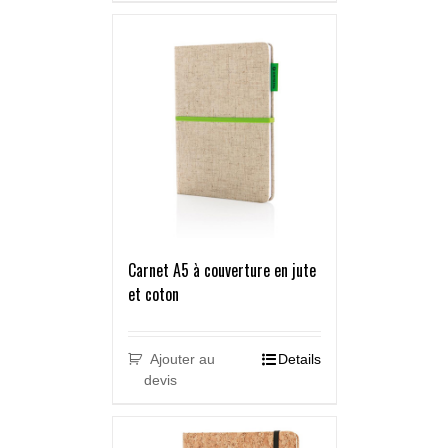
Carnet A5 à couverture en jute
et coton
Ajouter au
Details
devis