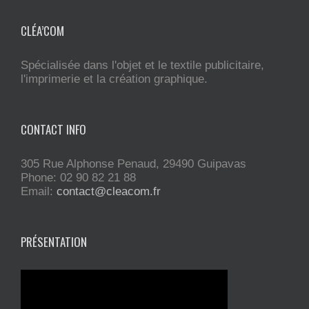
CLÉA’COM
Spécialisée dans l'objet et le textile publicitaire,
l'imprimerie et la création graphique.
CONTACT INFO
305 Rue Alphonse Penaud, 29490 Guipavas
Phone: 02 90 82 21 88
Email:
contact@cleacom.fr
PRÉSENTATION