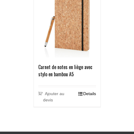
Carnet de notes en liège avec
stylo en bambou A5
Ajouter au
Details
devis