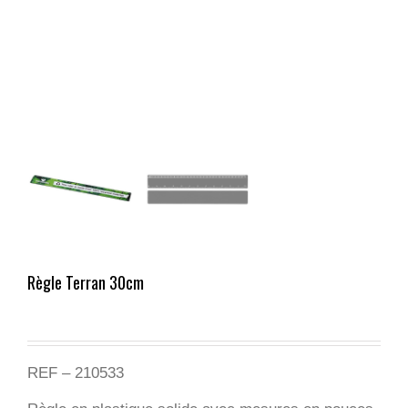
Règle Terran 30cm
REF – 210533