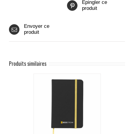
Epingler ce
produit
Envoyer ce
produit
Produits similaires