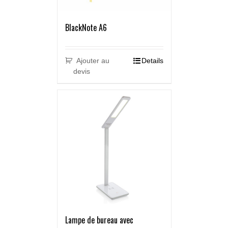
BlackNote A6
Ajouter au
Details
devis
Lampe de bureau avec