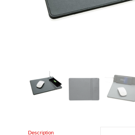
Description