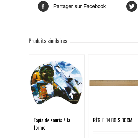
Partager sur Facebook
Produits similaires
RÈGLE EN BOIS 30CM
Tapis de souris à la
forme