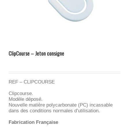
ClipCourse – Jeton consigne
REF – CLIPCOURSE
Clipcourse.
Modèle déposé.
Nouvelle matière polycarbonate (PC) incassable
dans des conditions normales d’utilisation.
Fabrication Française