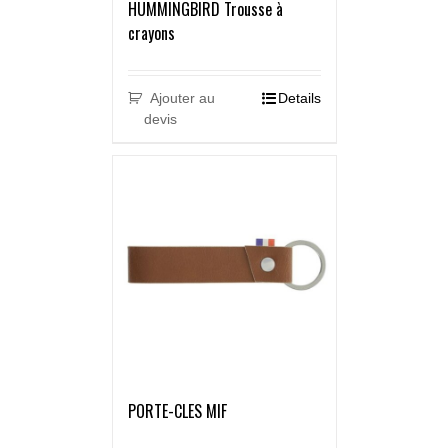
HUMMINGBIRD Trousse à
crayons
Ajouter au
Details
devis
PORTE-CLES MIF