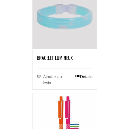
BRACELET LUMINEUX
Ajouter au
Details
devis