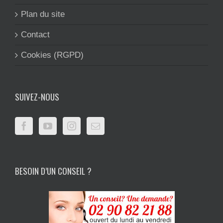
Plan du site
Contact
Cookies (RGPD)
SUIVEZ-NOUS
BESOIN D’UN CONSEIL ?