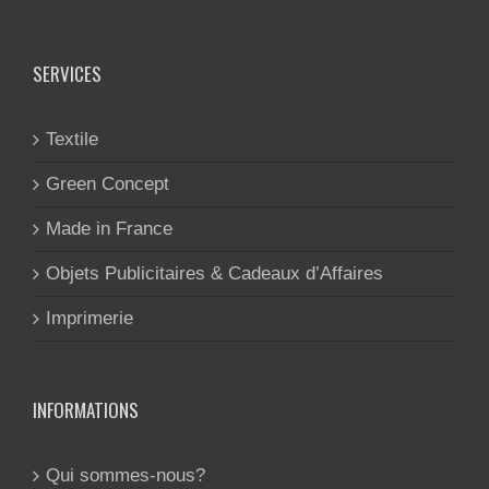
SERVICES
Textile
Green Concept
Made in France
Objets Publicitaires & Cadeaux d’Affaires
Imprimerie
INFORMATIONS
Qui sommes-nous?