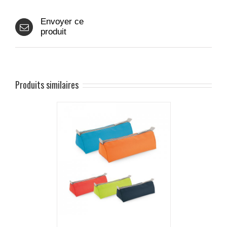
Envoyer ce
produit
Produits similaires