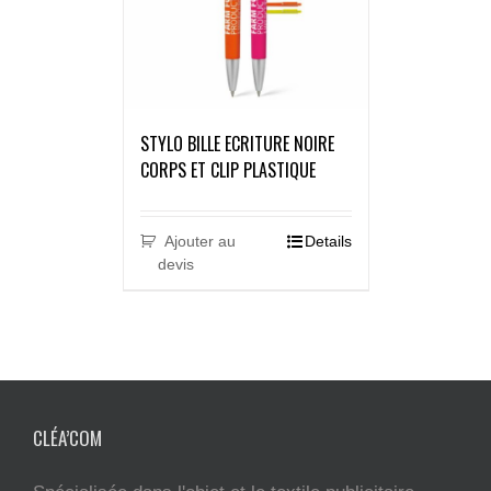
STYLO BILLE ECRITURE NOIRE
CORPS ET CLIP PLASTIQUE
Ajouter au
Details
devis
CLÉA’COM