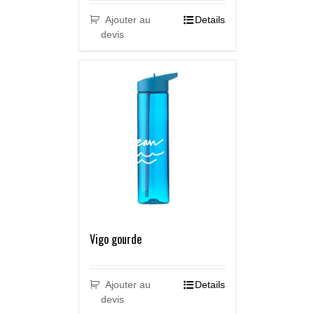
Ajouter au
Details
devis
Vigo gourde
Ajouter au
Details
devis