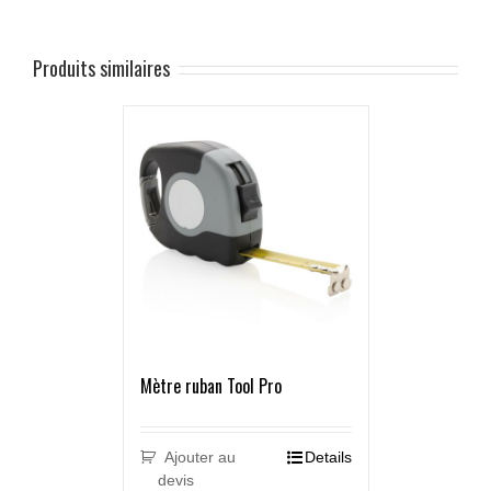
Produits similaires
Mètre ruban Tool Pro
Ajouter au
Details
devis