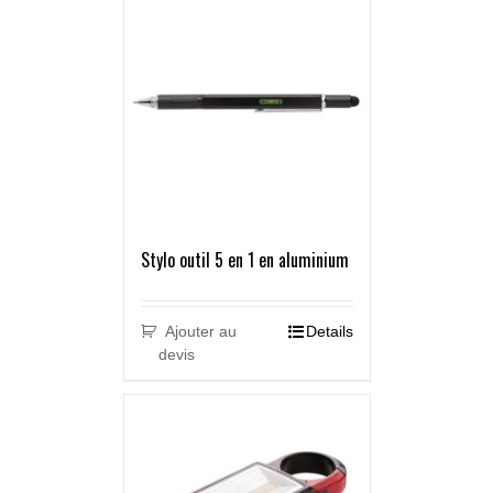
Stylo outil 5 en 1 en aluminium
Ajouter au
Details
devis