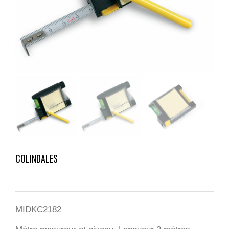
COLINDALES
MIDKC2182