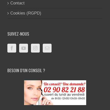
Contact
Cookies (RGPD)
SUIVEZ-NOUS
BESOIN D’UN CONSEIL ?