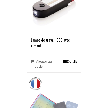
Lampe de travail COB avec
aimant
Ajouter au
Details
devis