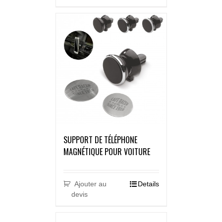
SUPPORT DE TÉLÉPHONE
MAGNÉTIQUE POUR VOITURE
Ajouter au
Details
devis