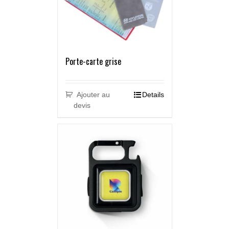
Porte-carte grise
Ajouter au
Details
devis