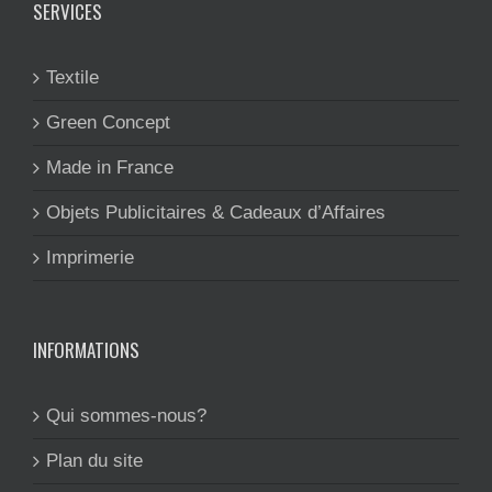
SERVICES
Textile
Green Concept
Made in France
Objets Publicitaires & Cadeaux d’Affaires
Imprimerie
INFORMATIONS
Qui sommes-nous?
Plan du site