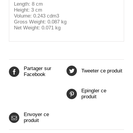
Length: 8 cm
Height: 3 cm
Volume: 0.243 cdm3
Gross Weight: 0.087 kg
Net Weight: 0.071 kg
Partager sur
Tweeter ce produit
Facebook
Epingler ce
produit
Envoyer ce
produit