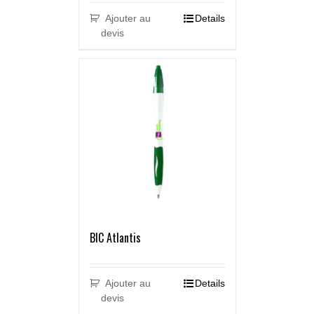
Ajouter au
Details
devis
BIC Atlantis
Ajouter au
Details
devis