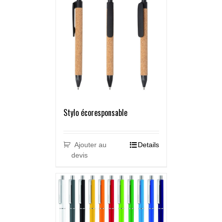
Stylo écoresponsable
Ajouter au
Details
devis