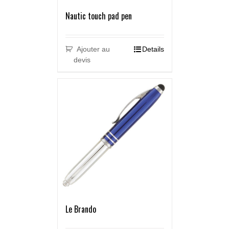
Nautic touch pad pen
Ajouter au
Details
devis
Le Brando