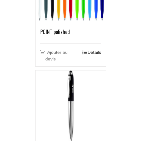
POINT polished
Ajouter au
Details
devis