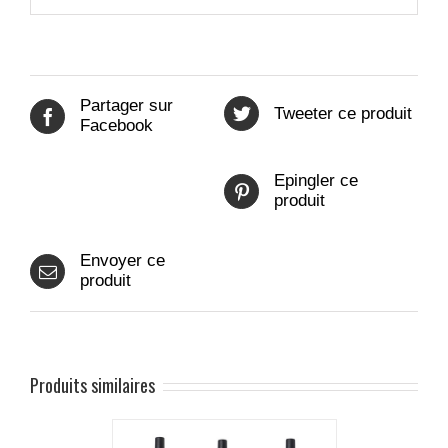
Partager sur
Tweeter ce produit
Facebook
Epingler ce
produit
Envoyer ce
produit
Produits similaires