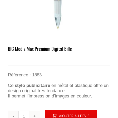
BIC Media Max Premium Digital Bille
Référence :
1883
Ce
stylo publicitaire
en métal et plastique offre un
design original très tendance.
Il permet l’impression d’images en couleur.
quantité
AJOUTER AU DEVIS