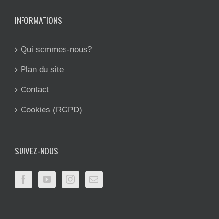
INFORMATIONS
Qui sommes-nous?
Plan du site
Contact
Cookies (RGPD)
SUIVEZ-NOUS