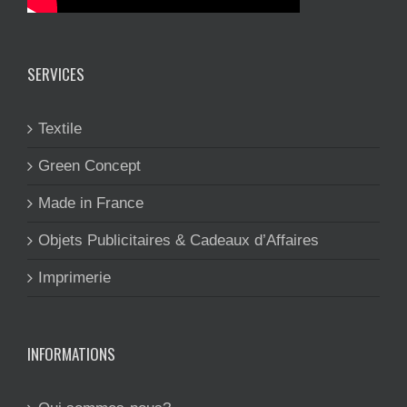
SERVICES
Textile
Green Concept
Made in France
Objets Publicitaires & Cadeaux d’Affaires
Imprimerie
INFORMATIONS