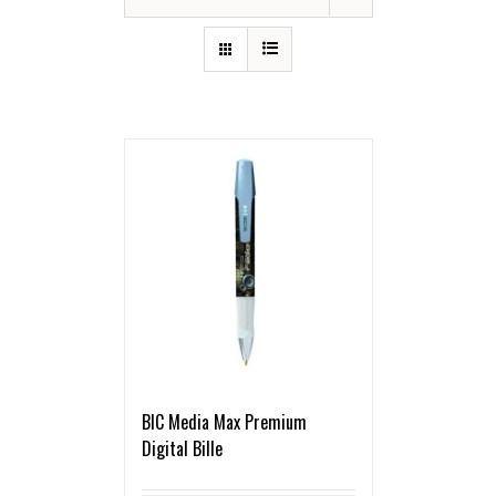
BIC Media Max Premium
Digital Bille