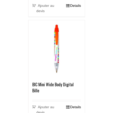
Ajouter au
Details
devis
BIC Mini Wide Body Digital
Bille
Ajouter au
Details
devis