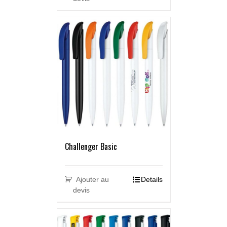
Challenger Basic
Ajouter au
Details
devis