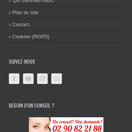
Qui sommes-nous?
Plan du site
Contact
Cookies (RGPD)
SUIVEZ-NOUS
BESOIN D’UN CONSEIL ?