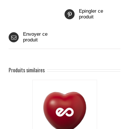
Epingler ce
produit
Envoyer ce
produit
Produits similaires