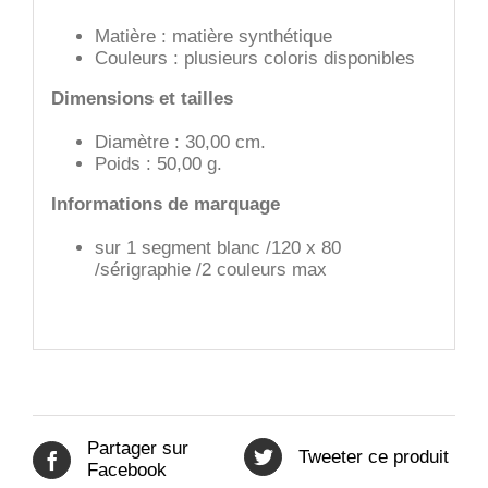
Matière : matière synthétique
Couleurs : plusieurs coloris disponibles
Dimensions et tailles
Diamètre : 30,00 cm.
Poids : 50,00 g.
Informations de marquage
sur 1 segment blanc /120 x 80
/sérigraphie /2 couleurs max
Partager sur
Tweeter ce produit
Facebook