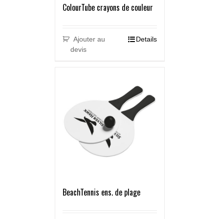
ColourTube crayons de couleur
Ajouter au
Details
devis
BeachTennis ens. de plage