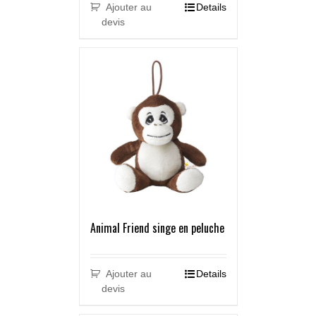
Ajouter au
Details
devis
Animal Friend singe en peluche
Ajouter au
Details
devis