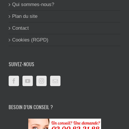
Qui sommes-nous?
Plan du site
Contact
Cookies (RGPD)
SUIVEZ-NOUS
BESOIN D’UN CONSEIL ?