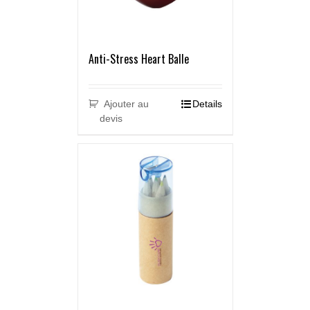
Anti-Stress Heart Balle
Ajouter au
Details
devis