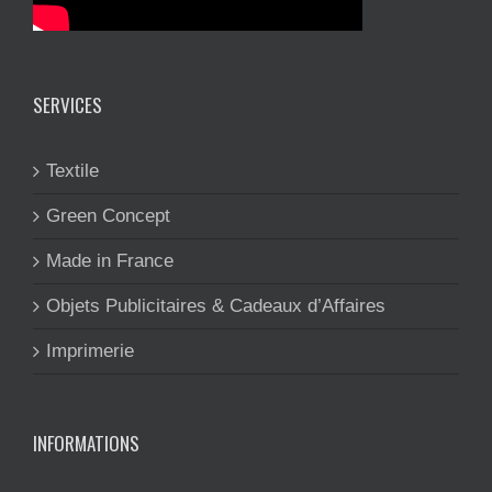
SERVICES
Textile
Green Concept
Made in France
Objets Publicitaires & Cadeaux d’Affaires
Imprimerie
INFORMATIONS