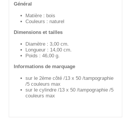
Général
Matière : bois
Couleurs : naturel
Dimensions et tailles
Diamètre : 3,00 cm.
Longueur : 14,00 cm.
Poids : 46,00 g.
Informations de marquage
sur le 2ème côté /13 x 50 /tampographie
/5 couleurs max
sur le cylindre /13 x 50 /tampographie /5
couleurs max