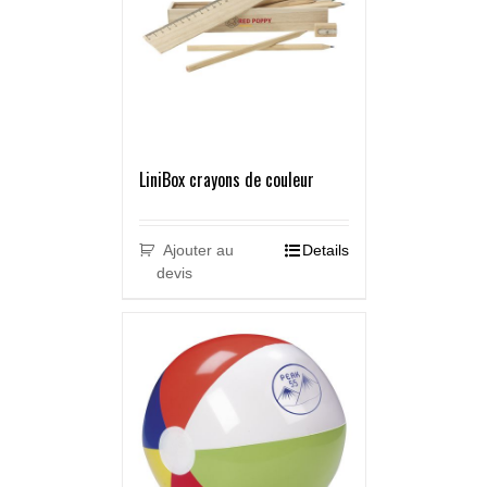
LiniBox crayons de couleur
Ajouter au
Details
devis