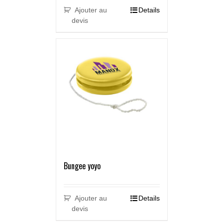
Ajouter au
Details
devis
Bungee yoyo
Ajouter au
Details
devis