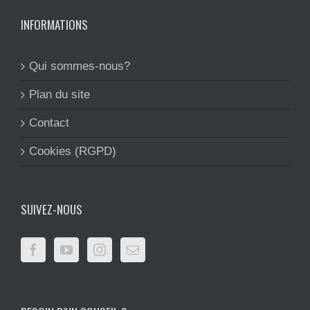
INFORMATIONS
Qui sommes-nous?
Plan du site
Contact
Cookies (RGPD)
SUIVEZ-NOUS