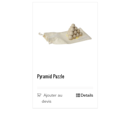
Pyramid Puzzle
Ajouter au
Details
devis