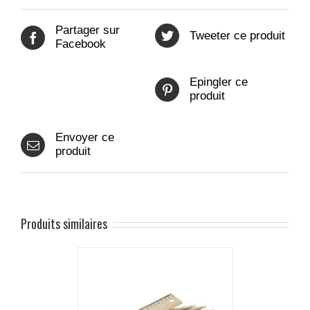
Partager sur
Tweeter ce produit
Facebook
Epingler ce
produit
Envoyer ce
produit
Produits similaires