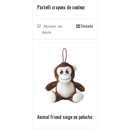
Pastelli crayons de couleur
Ajouter au
Details
devis
Animal Friend singe en peluche