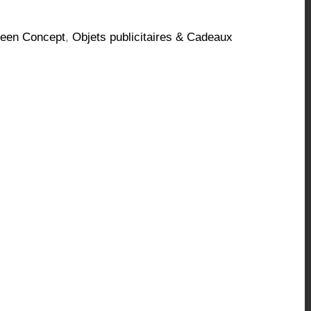
een Concept
,
Objets publicitaires & Cadeaux