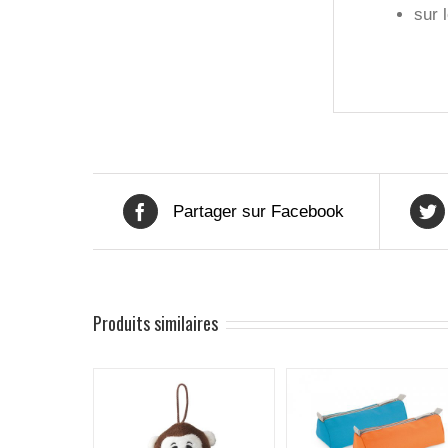
sur 
Partager sur Facebook
Produits similaires