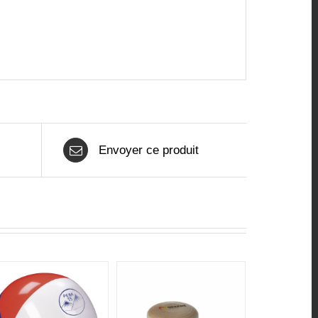
Envoyer ce produit