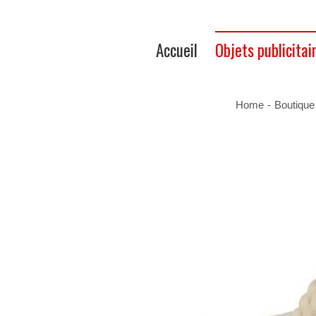
Accueil
Objets publicitai
Home
-
Boutique