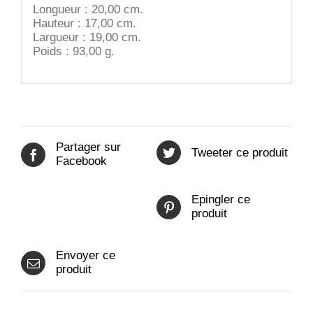
Longueur : 20,00 cm.
Hauteur : 17,00 cm.
Largueur : 19,00 cm.
Poids : 93,00 g.
Partager sur
Tweeter ce produit
Facebook
Epingler ce
produit
Envoyer ce
produit