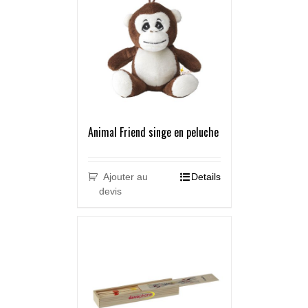
Animal Friend singe en peluche
Ajouter au
Details
devis