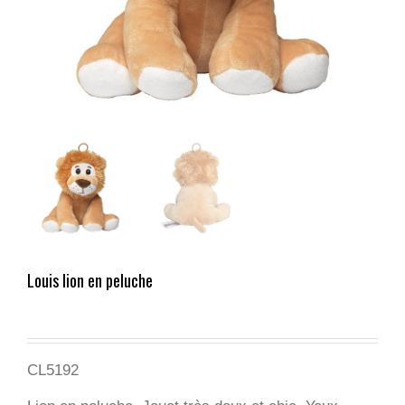
Louis lion en peluche
CL5192