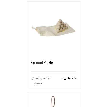
Pyramid Puzzle
Ajouter au
Details
devis