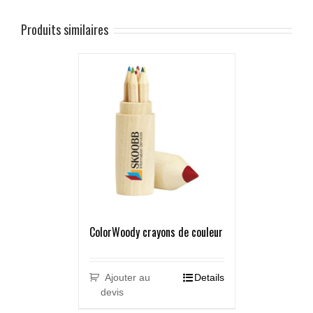
Produits similaires
ColorWoody crayons de couleur
Ajouter au
Details
devis