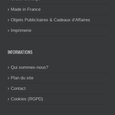
Made in France
Objets Publicitaires & Cadeaux d’Affaires
Imprimerie
INFORMATIONS
Qui sommes-nous?
Plan du site
Contact
Cookies (RGPD)