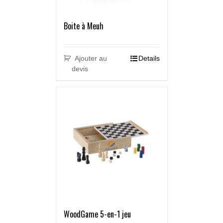
Boite à Meuh
Ajouter au
Details
devis
WoodGame 5-en-1 jeu