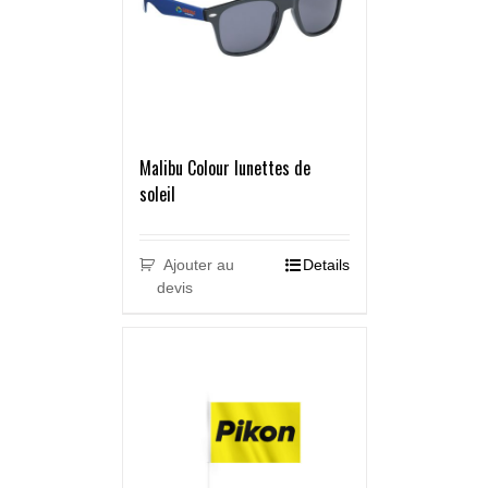
Malibu Colour lunettes de
soleil
Ajouter au
Details
devis