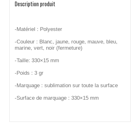
Description produit
-Matériel : Polyester
-Couleur : Blanc, jaune, rouge, mauve, bleu,
marine, vert, noir (fermeture)
-Taille: 330×15 mm
-Poids : 3 gr
-Marquage : sublimation sur toute la surface
-Surface de marquage : 330×15 mm