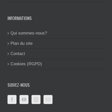
INFORMATIONS
Qui sommes-nous?
Plan du site
Contact
Cookies (RGPD)
SUIVEZ-NOUS