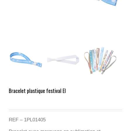
Bracelet plastique festival El
REF – 1PL01405