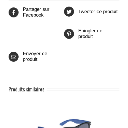
Partager sur
Tweeter ce produit
Facebook
Epingler ce
produit
Envoyer ce
produit
Produits similaires