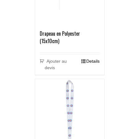
Drapeau en Polyester
(15x10cm)
Ajouter au
Details
devis