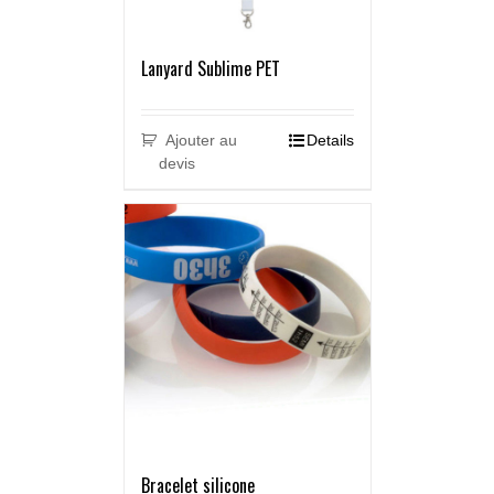
Lanyard Sublime PET
Ajouter au
Details
devis
Bracelet silicone