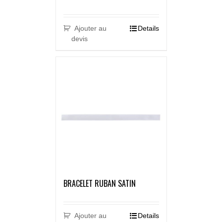
Ajouter au
Details
devis
BRACELET RUBAN SATIN
Ajouter au
Details