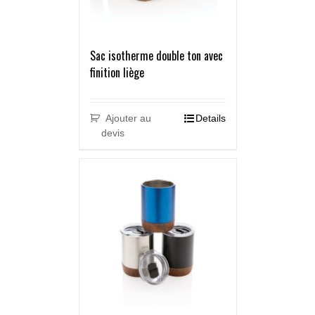
Sac isotherme double ton avec
finition liège
Ajouter au
Details
devis