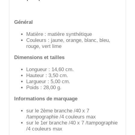
Général
Matière : matière synthétique
Couleurs : jaune, orange, blanc, bleu,
rouge, vert lime
Dimensions et tailles
Longueur : 14,60 cm.
Hauteur : 3,50 cm.
Largueur : 5,00 cm.
Poids : 28,00 g.
Informations de marquage
sur le 2ème branche /40 x 7
/tampographie /4 couleurs max
sur le 1er branche /40 x 7 /tampographie
/4 couleurs max