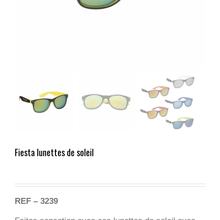
Fiesta lunettes de soleil
REF – 3239