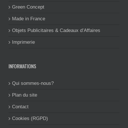
Green Concept
Made in France
Objets Publicitaires & Cadeaux d’Affaires
Imprimerie
INFORMATIONS
Qui sommes-nous?
Plan du site
Contact
Cookies (RGPD)