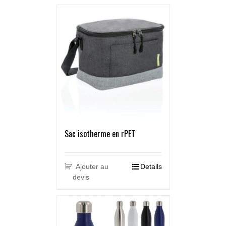
Sac isotherme en rPET
Ajouter au
Details
devis