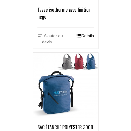
Tasse isotherme avec finition
liège
Ajouter au
Details
devis
SAC ÉTANCHE POLYESTER 300D