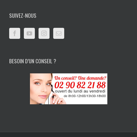
SUIVEZ-NOUS
BESOIN D’UN CONSEIL ?