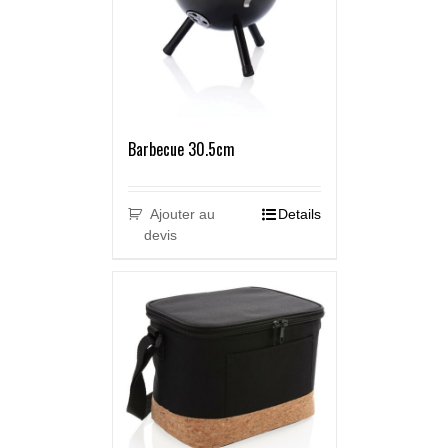
Barbecue 30.5cm
Ajouter au
Details
devis