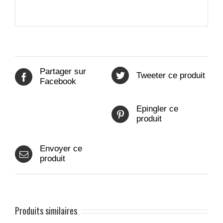
Partager sur
Tweeter ce produit
Facebook
Epingler ce
produit
Envoyer ce
produit
Produits similaires