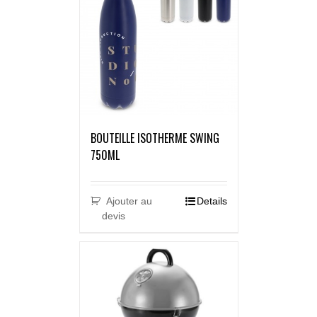
BOUTEILLE ISOTHERME SWING
750ML
Ajouter au
Details
devis