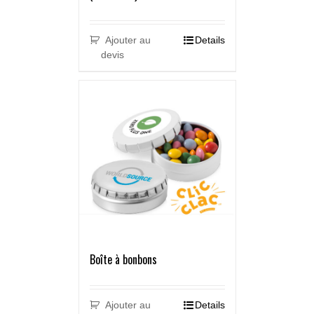
Ajouter au
Details
devis
Boîte à bonbons
Ajouter au
Details