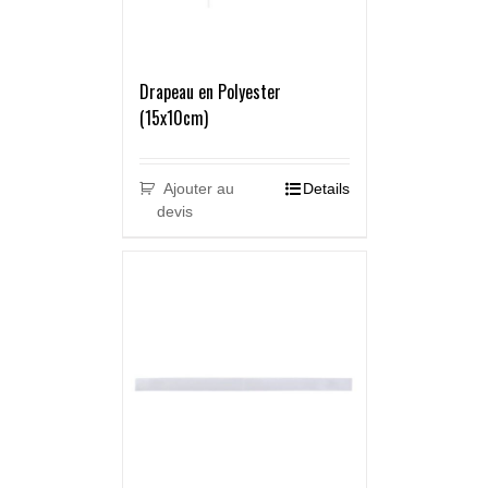
Drapeau en Polyester
(15x10cm)
Ajouter au
Details
devis