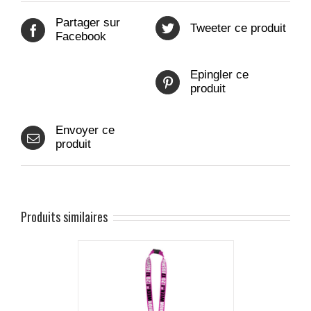
Partager sur
Tweeter ce produit
Facebook
Epingler ce
produit
Envoyer ce
produit
Produits similaires