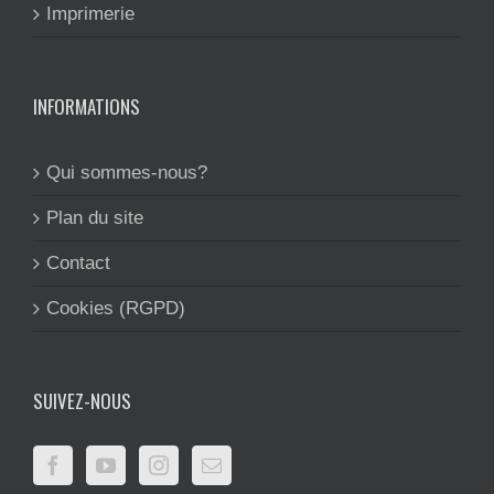
Imprimerie
INFORMATIONS
Qui sommes-nous?
Plan du site
Contact
Cookies (RGPD)
SUIVEZ-NOUS