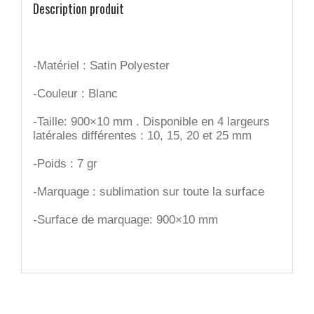
Description produit
-Matériel : Satin Polyester
-Couleur : Blanc
-Taille: 900×10 mm . Disponible en 4 largeurs
latérales différentes : 10, 15, 20 et 25 mm
-Poids : 7 gr
-Marquage : sublimation sur toute la surface
-Surface de marquage: 900×10 mm