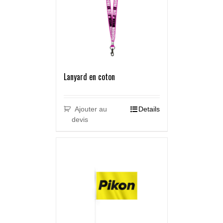
Lanyard en coton
Ajouter au
Details
devis