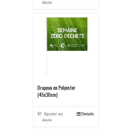
devis
Drapeau en Polyester
(45x30cm)
Ajouter au
Details
devis