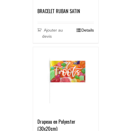
BRACELET RUBAN SATIN
Ajouter au
Details
devis
Drapeau en Polyester
(30x20cm)