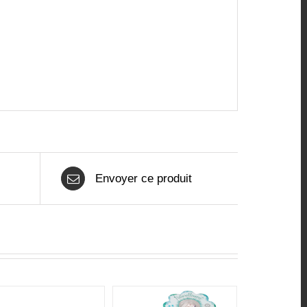
Envoyer ce produit