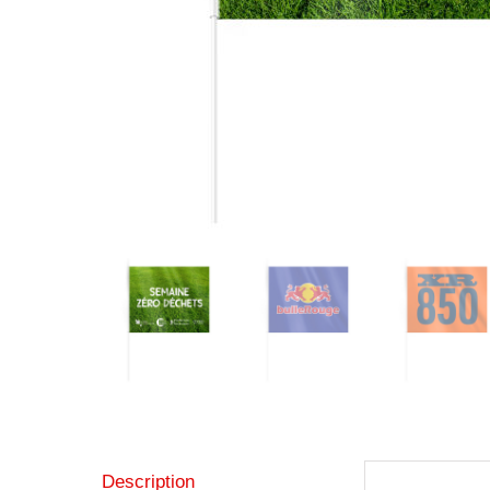
Description