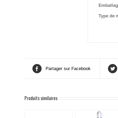
Emballag
Type de 
Partager sur Facebook
Produits similaires