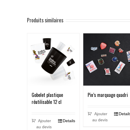
Produits similaires
Gobelet plastique
Pin’s marquage quadri
réutilisable 12 cl
Ajouter
Detail
au devis
Ajouter
Details
au devis