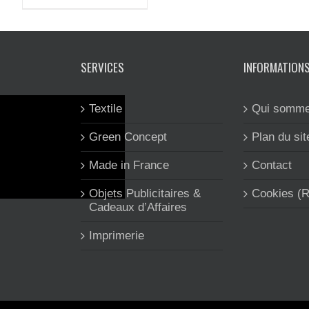
SERVICES
INFORMATION
Textile
Qui somme
Green Concept
Plan du sit
Made in France
Contact
Objets Publicitaires &
Cookies (
Cadeaux d’Affaires
Imprimerie