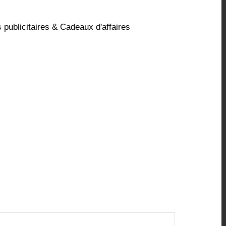
 publicitaires & Cadeaux d'affaires