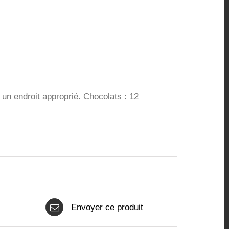
un endroit approprié. Chocolats : 12
Envoyer ce produit