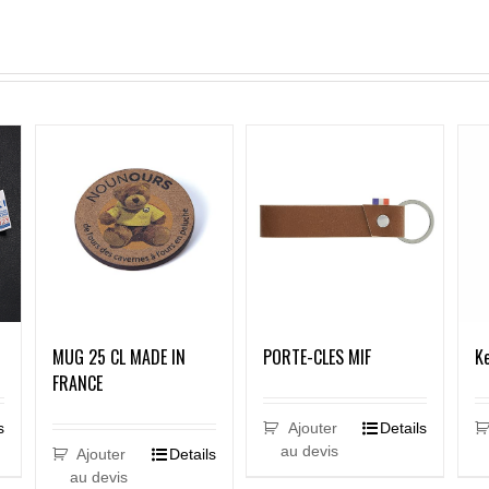
MUG 25 CL MADE IN
PORTE-CLES MIF
Ke
FRANCE
Ajouter
Details
s
au devis
Ajouter
Details
au devis