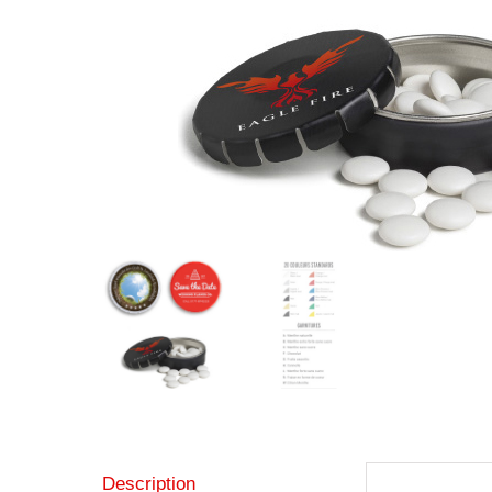
Description