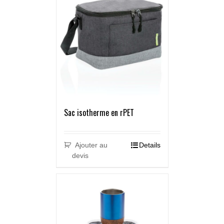
Sac isotherme en rPET
Ajouter au
Details
devis