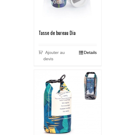
Tasse de bureau Dia
Ajouter au
Details
devis