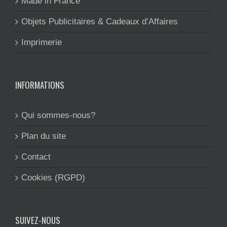
Made in France
Objets Publicitaires & Cadeaux d’Affaires
Imprimerie
INFORMATIONS
Qui sommes-nous?
Plan du site
Contact
Cookies (RGPD)
SUIVEZ-NOUS