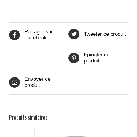
Partager sur
Tweeter ce produit
Facebook
Epingler ce
produit
Envoyer ce
produit
Produits similaires