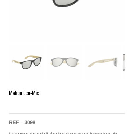
Malibu Eco-Mix
REF – 3098