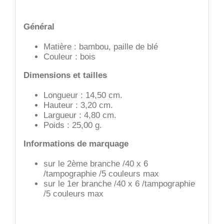
Général
Matière : bambou, paille de blé
Couleur : bois
Dimensions et tailles
Longueur : 14,50 cm.
Hauteur : 3,20 cm.
Largueur : 4,80 cm.
Poids : 25,00 g.
Informations de marquage
sur le 2ème branche /40 x 6
/tampographie /5 couleurs max
sur le 1er branche /40 x 6 /tampographie
/5 couleurs max