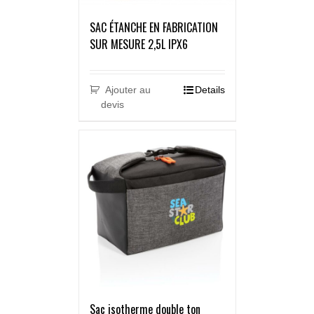
SAC ÉTANCHE EN FABRICATION
SUR MESURE 2,5L IPX6
Ajouter au
Details
devis
Sac isotherme double ton