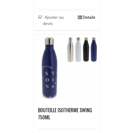
Ajouter au
Details
devis
BOUTEILLE ISOTHERME SWING
750ML