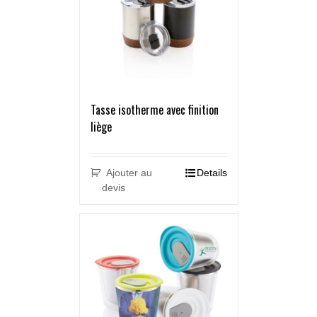
Tasse isotherme avec finition
liège
Ajouter au
Details
devis