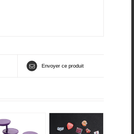
Envoyer ce produit