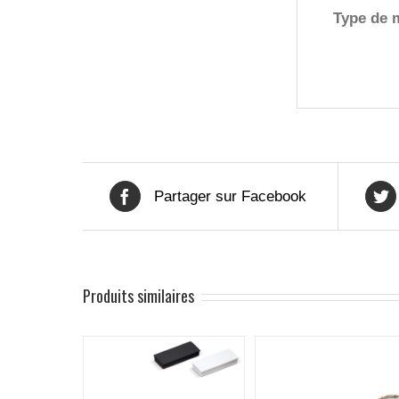
Type de 
Partager sur Facebook
Produits similaires