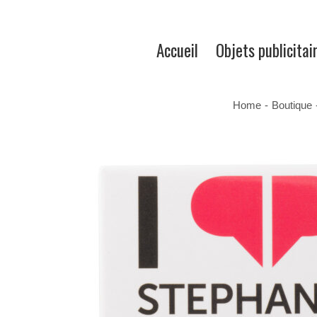
Accueil
Objets publicitai
Home
-
Boutique