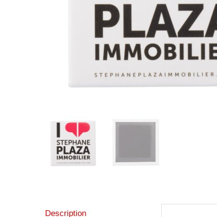
Description