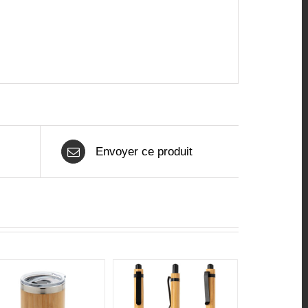
Envoyer ce produit