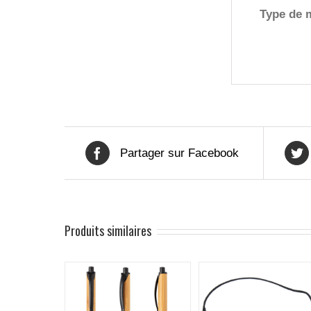
Type de 
Partager sur Facebook
Produits similaires