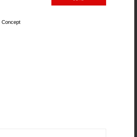
 Concept