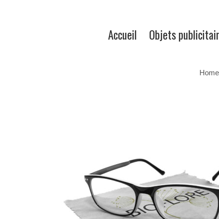
Accueil
Objets publicitai
Home