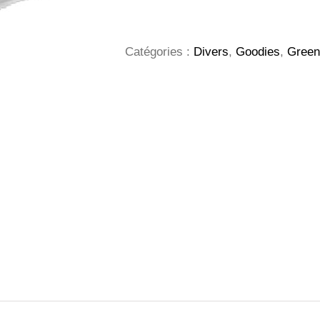
Catégories :
Divers
,
Goodies
,
Green