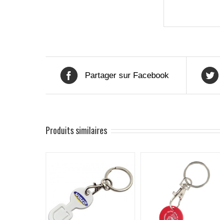
Partager sur Facebook
Produits similaires