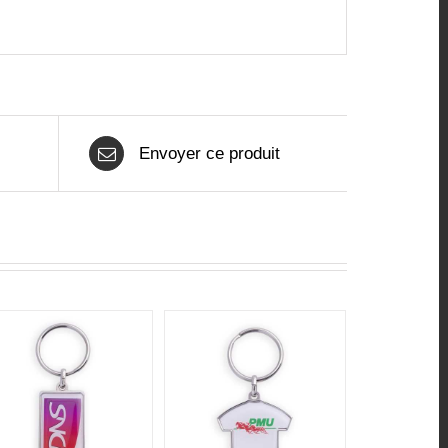
Envoyer ce produit