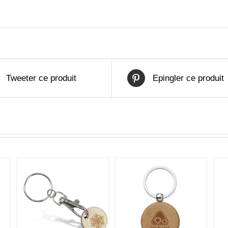
Tweeter ce produit
Epingler ce produit