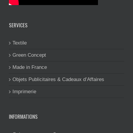
SERVICES
Textile
Green Concept
Made in France
Objets Publicitaires & Cadeaux d’Affaires
Imprimerie
INFORMATIONS