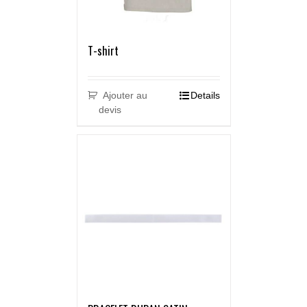
T-shirt
Ajouter au
Details
devis