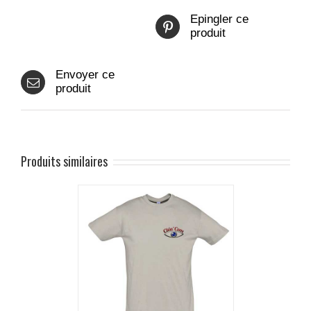
Epingler ce
produit
Envoyer ce
produit
Produits similaires