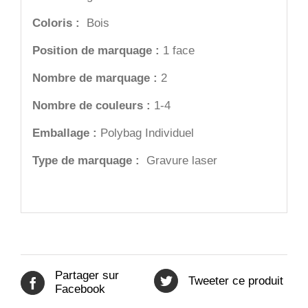
Coloris :
Bois
Position de marquage :
1 face
Nombre de marquage :
2
Nombre de couleurs :
1-4
Emballage :
Polybag Individuel
Type de marquage :
Gravure laser
Partager sur
Tweeter ce produit
Facebook