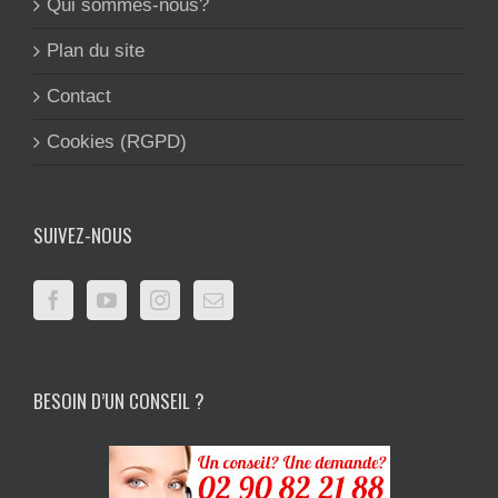
Qui sommes-nous?
Plan du site
Contact
Cookies (RGPD)
SUIVEZ-NOUS
BESOIN D’UN CONSEIL ?