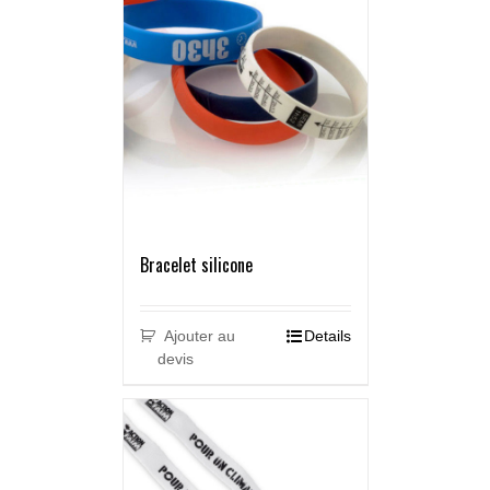
Bracelet silicone
Ajouter au
Details
devis