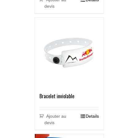
devis
Bracelet inviolable
Ajouter au
Details
devis