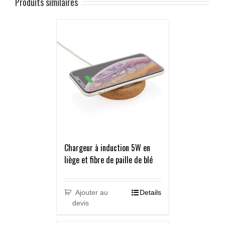
Produits similaires
Chargeur à induction 5W en
liège et fibre de paille de blé
Ajouter au
Details
devis