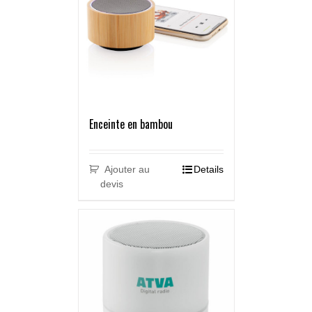
Enceinte en bambou
Ajouter au
Details
devis