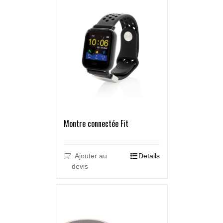
Montre connectée Fit
Ajouter au
Details
devis