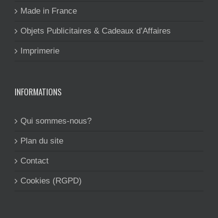
Made in France
Objets Publicitaires & Cadeaux d’Affaires
Imprimerie
INFORMATIONS
Qui sommes-nous?
Plan du site
Contact
Cookies (RGPD)