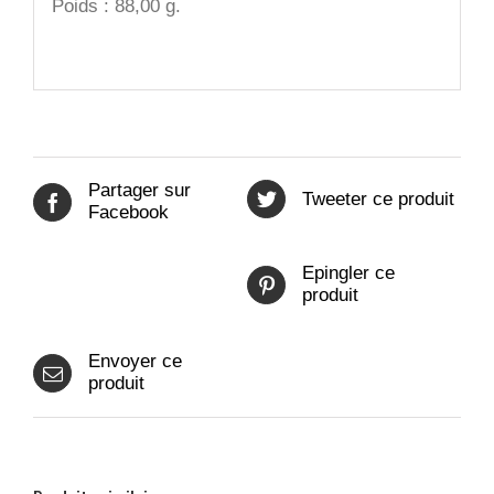
Poids : 88,00 g.
Partager sur
Tweeter ce produit
Facebook
Epingler ce
produit
Envoyer ce
produit