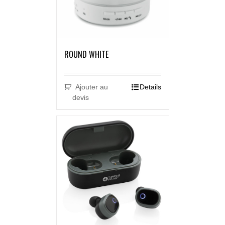
ROUND WHITE
Ajouter au
Details
devis