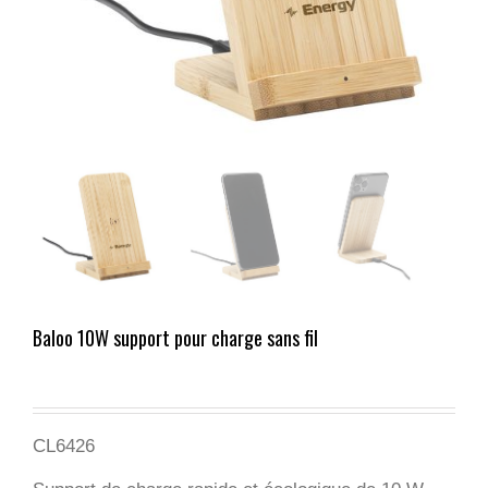
Baloo 10W support pour charge sans fil
CL6426